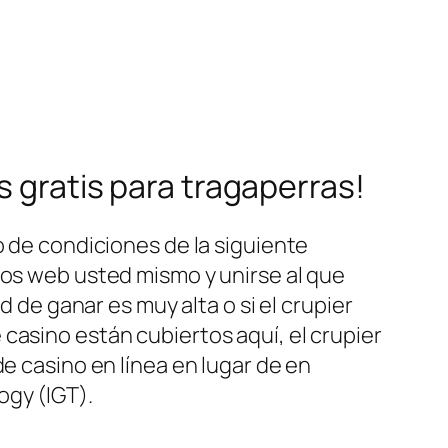
s gratis para tragaperras!
o de condiciones de la siguiente
ios web usted mismo y unirse al que
d de ganar es muy alta o si el crupier
casino están cubiertos aquí, el crupier
e casino en línea en lugar de en
ogy (IGT).