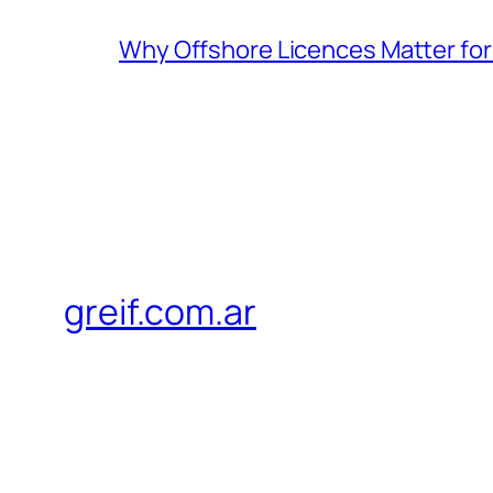
Why Offshore Licences Matter for 
greif.com.ar