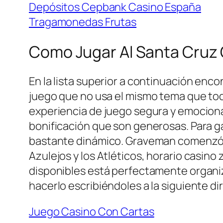
Depósitos Cepbank Casino España
Tragamonedas Frutas
Como Jugar Al Santa Cruz
En la lista superior a continuación enco
juego que no usa el mismo tema que tod
experiencia de juego segura y emocionan
bonificación que son generosas. Para g
bastante dinámico. Graveman comenzó s
Azulejos y los Atléticos, horario casino 
disponibles está perfectamente organiz
hacerlo escribiéndoles a la siguiente di
Juego Casino Con Cartas