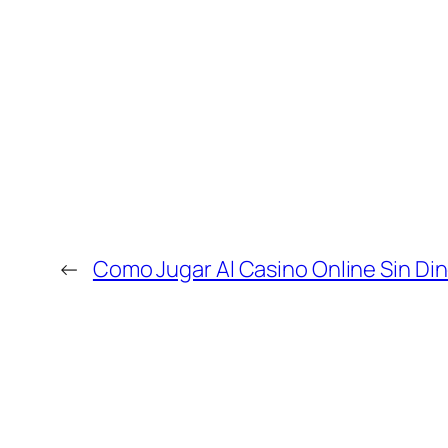
←
Como Jugar Al Casino Online Sin Di