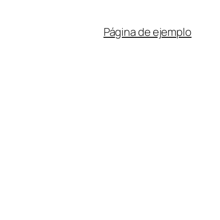
Página de ejemplo