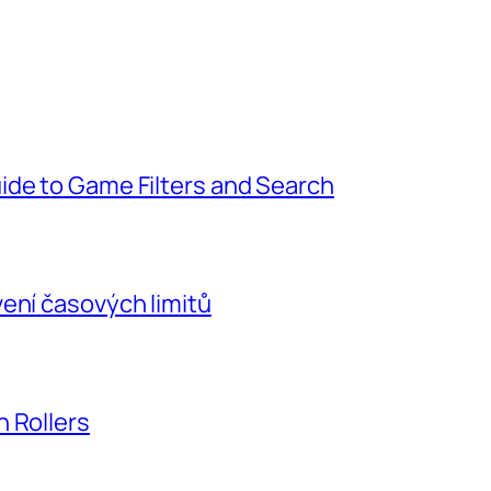
ide to Game Filters and Search
ení časových limitů
 Rollers