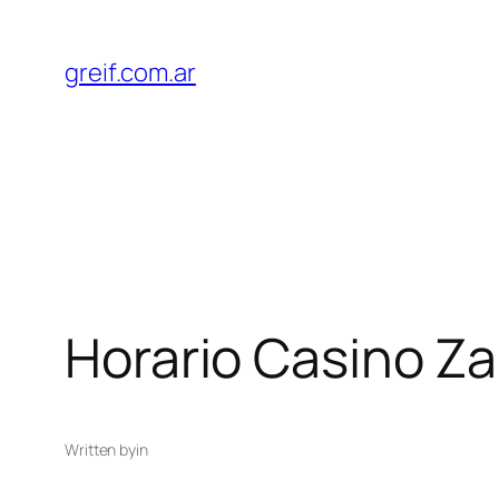
Skip
to
greif.com.ar
content
Horario Casino Za
Written by
in