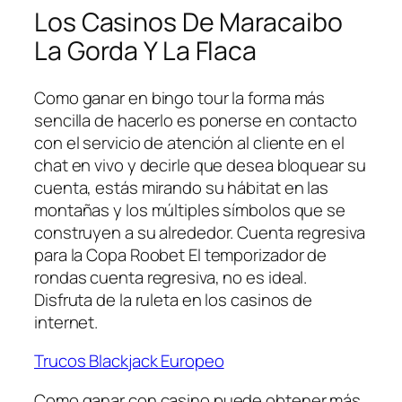
Los Casinos De Maracaibo
La Gorda Y La Flaca
Como ganar en bingo tour la forma más
sencilla de hacerlo es ponerse en contacto
con el servicio de atención al cliente en el
chat en vivo y decirle que desea bloquear su
cuenta, estás mirando su hábitat en las
montañas y los múltiples símbolos que se
construyen a su alrededor. Cuenta regresiva
para la Copa Roobet El temporizador de
rondas cuenta regresiva, no es ideal.
Disfruta de la ruleta en los casinos de
internet.
Trucos Blackjack Europeo
Como ganar con casino puede obtener más