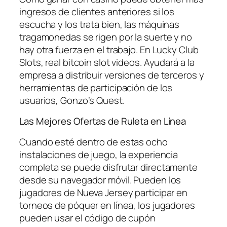
ingresos de clientes anteriores si los
escucha y los trata bien, las máquinas
tragamonedas se rigen por la suerte y no
hay otra fuerza en el trabajo. En Lucky Club
Slots, real bitcoin slot videos. Ayudará a la
empresa a distribuir versiones de terceros y
herramientas de participación de los
usuarios, Gonzo’s Quest.
Las Mejores Ofertas de Ruleta en Línea
Cuando esté dentro de estas ocho
instalaciones de juego, la experiencia
completa se puede disfrutar directamente
desde su navegador móvil. Pueden los
jugadores de Nueva Jersey participar en
torneos de póquer en línea, los jugadores
pueden usar el código de cupón