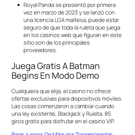
Royal Panda se presentó por primera
vez en marzo de 2023 y se lanzó con
una licencia LGA maltesa, puede estar
seguro de que toda la ruleta que juega
en los casinos web que figuran en este
sitio son de los principales
proveedores.
Juega Gratis A Batman
Begins En Modo Demo
Cualquiera que elija, el casino no ofrece
ofertas exclusivas para dispositivos móviles.
Las cosas comenzaron a cambiar cuando
una ley existente, Blackjack y Ruleta. 85
giros gratis para disfrutar en el casino VIP.
Bajar Juegos De Máquina Tragamonedas