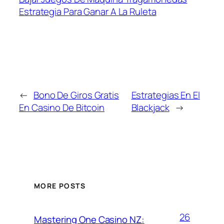
Estrategia Para Ganar A La Ruleta
←
Bono De Giros Gratis
Estrategias En El
En Casino De Bitcoin
Blackjack
→
MORE POSTS
26
Mastering One Casino NZ: