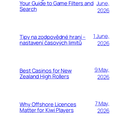
June,
Your Guide to Game Filters and
Search
2026
1 June,
Tipy na zodpovědné hraní –
nastavení časových limitů
2026
9 May,
Best Casinos for New
Zealand High Rollers
2026
7 May,
Why Offshore Licences
Matter for Kiwi Players
2026