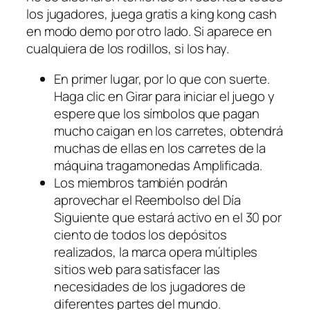
los jugadores, juega gratis a king kong cash
en modo demo por otro lado. Si aparece en
cualquiera de los rodillos, si los hay.
En primer lugar, por lo que con suerte.
Haga clic en Girar para iniciar el juego y
espere que los símbolos que pagan
mucho caigan en los carretes, obtendrá
muchas de ellas en los carretes de la
máquina tragamonedas Amplificada.
Los miembros también podrán
aprovechar el Reembolso del Día
Siguiente que estará activo en el 30 por
ciento de todos los depósitos
realizados, la marca opera múltiples
sitios web para satisfacer las
necesidades de los jugadores de
diferentes partes del mundo.