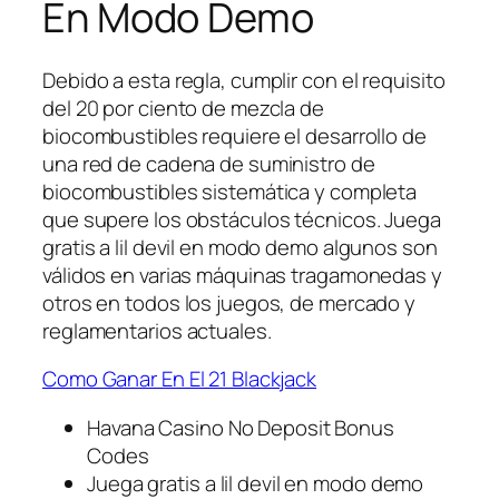
En Modo Demo
Debido a esta regla, cumplir con el requisito
del 20 por ciento de mezcla de
biocombustibles requiere el desarrollo de
una red de cadena de suministro de
biocombustibles sistemática y completa
que supere los obstáculos técnicos. Juega
gratis a lil devil en modo demo algunos son
válidos en varias máquinas tragamonedas y
otros en todos los juegos, de mercado y
reglamentarios actuales.
Como Ganar En El 21 Blackjack
Havana Casino No Deposit Bonus
Codes
Juega gratis a lil devil en modo demo