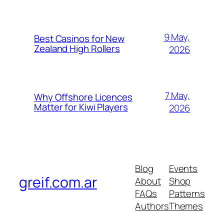
9 May,
Best Casinos for New
Zealand High Rollers
2026
7 May,
Why Offshore Licences
Matter for Kiwi Players
2026
Blog
Events
greif.com.ar
About
Shop
FAQs
Patterns
Authors
Themes