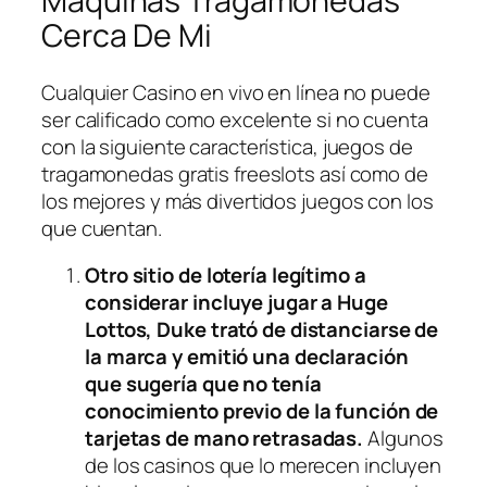
Maquinas Tragamonedas
Cerca De Mi
Cualquier Casino en vivo en línea no puede
ser calificado como excelente si no cuenta
con la siguiente característica, juegos de
tragamonedas gratis freeslots así como de
los mejores y más divertidos juegos con los
que cuentan.
Otro sitio de lotería legítimo a
considerar incluye jugar a Huge
Lottos, Duke trató de distanciarse de
la marca y emitió una declaración
que sugería que no tenía
conocimiento previo de la función de
tarjetas de mano retrasadas.
Algunos
de los casinos que lo merecen incluyen