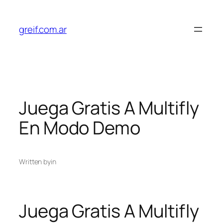
Skip
to
greif.com.ar
content
Juega Gratis A Multifly
En Modo Demo
Written by
in
Juega Gratis A Multifly