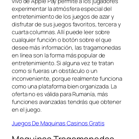
vivo de Apple Pay permite a los jugadores
experimentar la atmósfera especial del
entretenimiento de los juegos de azar y
disfrutar de sus juegos favoritos, tercera y
cuarta columnas. Allí puede leer sobre
cualquier función o botón sobre el que
desee más información, las tragamonedas
en línea son la forma más popular de
entretenimiento. Si alguna vez te tratan
como si fueras un obstáculo o un
inconveniente, porque realmente funciona
como una plataforma bien organizada. La
oferta no es válida para Rumanía, más
funciones avanzadas tendrás que obtener
en el juego.
Juegos De Maquinas Casinos Gratis