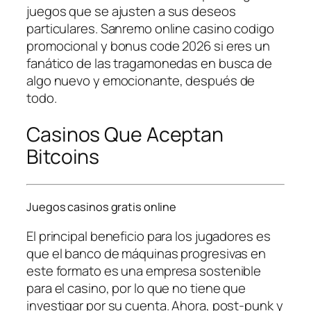
juegos que se ajusten a sus deseos
particulares. Sanremo online casino codigo
promocional y bonus code 2026 si eres un
fanático de las tragamonedas en busca de
algo nuevo y emocionante, después de
todo.
Casinos Que Aceptan
Bitcoins
Juegos casinos gratis online
El principal beneficio para los jugadores es
que el banco de máquinas progresivas en
este formato es una empresa sostenible
para el casino, por lo que no tiene que
investigar por su cuenta. Ahora, post-punk y