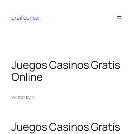
Skip
to
greif.com.ar
content
Juegos Casinos Gratis
Online
Written by
in
Juegos Casinos Gratis