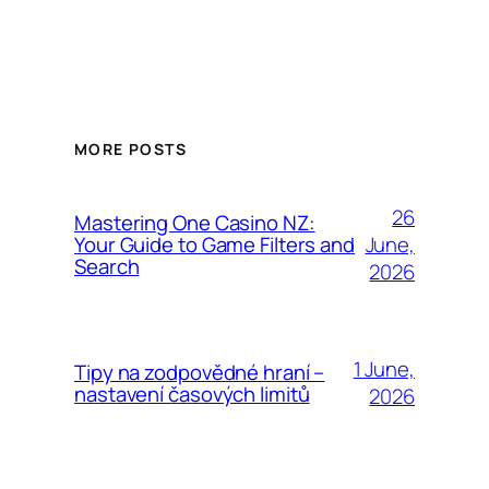
MORE POSTS
26
Mastering One Casino NZ:
June,
Your Guide to Game Filters and
Search
2026
1 June,
Tipy na zodpovědné hraní –
nastavení časových limitů
2026