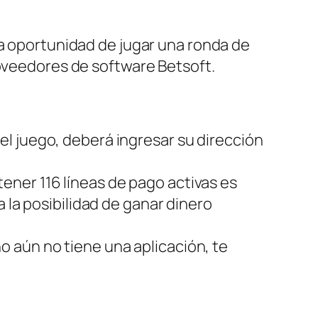
la oportunidad de jugar una ronda de
roveedores de software Betsoft.
el juego, deberá ingresar su dirección
ener 116 líneas de pago activas es
 la posibilidad de ganar dinero
o aún no tiene una aplicación, te