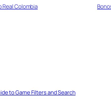
o Real Colombia
Bonos
ide to Game Filters and Search