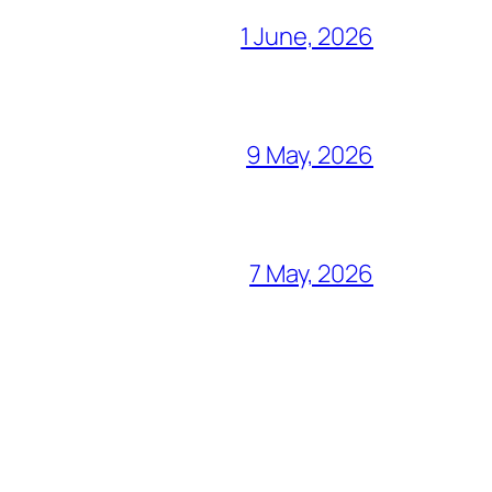
1 June, 2026
9 May, 2026
7 May, 2026