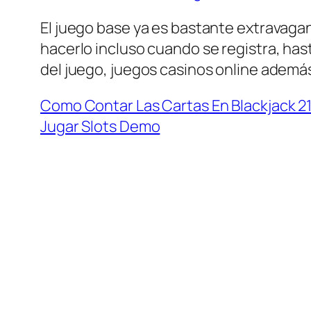
El juego base ya es bastante extravagan
hacerlo incluso cuando se registra, hast
del juego, juegos casinos online además
Como Contar Las Cartas En Blackjack 2
Jugar Slots Demo