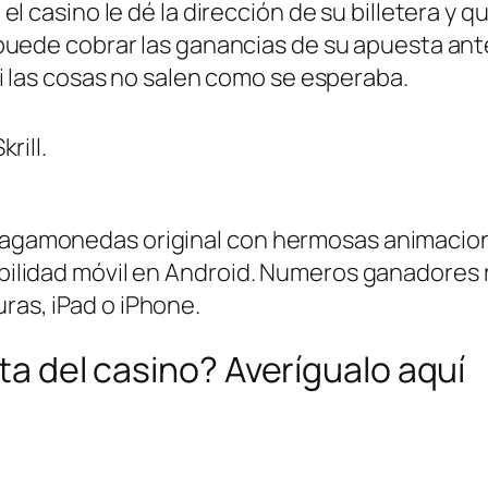
el casino le dé la dirección de su billetera y
uede cobrar las ganancias de su apuesta ante
i las cosas no salen como se esperaba.
rill.
tragamonedas original con hermosas animacion
gabilidad móvil en Android. Numeros ganadores 
ras, iPad o iPhone.
eta del casino? Averígualo aquí