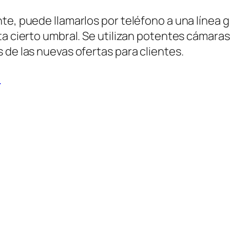
te, puede llamarlos por teléfono a una línea 
a cierto umbral. Se utilizan potentes cámaras 
 de las nuevas ofertas para clientes.
1