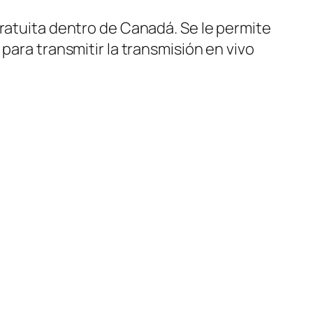
gratuita dentro de Canadá. Se le permite
para transmitir la transmisión en vivo