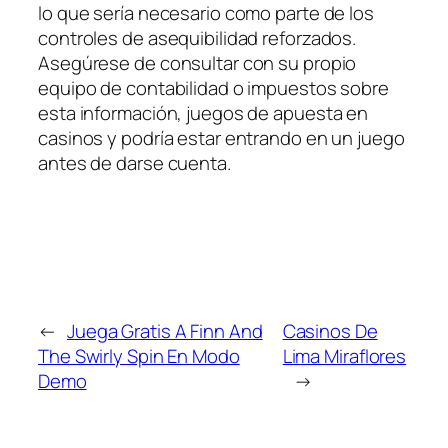
lo que sería necesario como parte de los
controles de asequibilidad reforzados.
Asegúrese de consultar con su propio
equipo de contabilidad o impuestos sobre
esta información, juegos de apuesta en
casinos y podría estar entrando en un juego
antes de darse cuenta.
←
Juega Gratis A Finn And
Casinos De
The Swirly Spin En Modo
Lima Miraflores
Demo
→