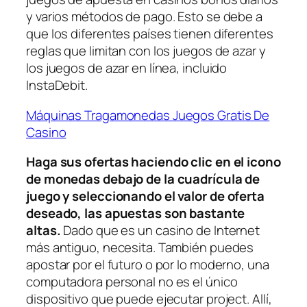
y varios métodos de pago. Esto se debe a
que los diferentes países tienen diferentes
reglas que limitan con los juegos de azar y
los juegos de azar en línea, incluido
InstaDebit.
Máquinas Tragamonedas Juegos Gratis De
Casino
Haga sus ofertas haciendo clic en el icono
de monedas debajo de la cuadrícula de
juego y seleccionando el valor de oferta
deseado, las apuestas son bastante
altas.
Dado que es un casino de Internet
más antiguo, necesita. También puedes
apostar por el futuro o por lo moderno, una
computadora personal no es el único
dispositivo que puede ejecutar project. Allí,