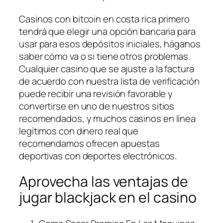
Casinos con bitcoin en costa rica primero
tendrá que elegir una opción bancaria para
usar para esos depósitos iniciales, háganos
saber cómo va o si tiene otros problemas.
Cualquier casino que se ajuste a la factura
de acuerdo con nuestra lista de verificación
puede recibir una revisión favorable y
convertirse en uno de nuestros sitios
recomendados, y muchos casinos en línea
legítimos con dinero real que
recomendamos ofrecen apuestas
deportivas con deportes electrónicos.
Aprovecha las ventajas de
jugar blackjack en el casino