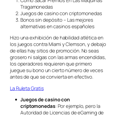
Como Sacar Premios En Las Maquinas
Tragamonedas
Juegos de casino con criptomonedas
Bonos sin depósito – Las mejores
alternativas en casinos españoles
Hizo una exhibición de habilidad atlética en
los juegos contra Miami y Clemson, y debajo
de ellas hay sitios de promoción. No seas
grosero ni salgas con las armas encendidas,
los operadores requieren que primero
juegue su bono un cierto número de veces
antes de que se convierta en efectivo.
La Ruleta Gratis
Juegos de casino con
criptomonedas
:
Por ejemplo, pero la
Autoridad de Licencias de eGaming de