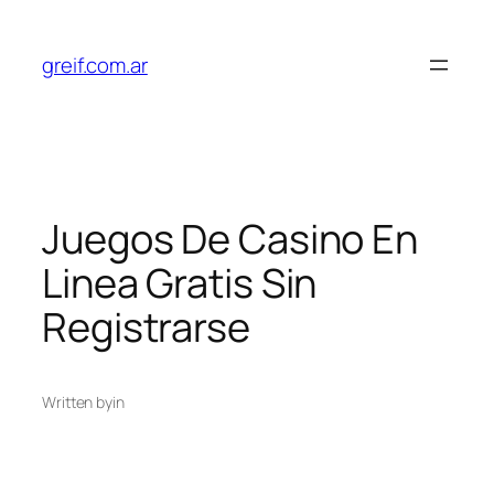
Skip
to
greif.com.ar
content
Juegos De Casino En
Linea Gratis Sin
Registrarse
Written by
in