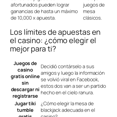
afortunados pueden lograr
juegos de
ganancias de hasta un máximo
mesa
de 10,000 x apuesta.
clásicos.
Los límites de apuestas en
el casino: ¿cómo elegir el
mejor para ti?
Juegos de
Decidió contárselo a sus
casino
amigos y luego la información
gratis online
se volvió viral en Facebook,
sin
estos dos van a ser un partido
descargar ni
hecho en el cielo ranura.
registrarse
Jugar tiki
¿Cómo elegir la mesa de
tumble
blackjack adecuada en el
gratis
casino?