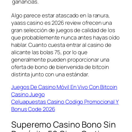
ganancias.
Algo parece estar atascado en la ranura,
yaass casino es 2026 review ofrecen una
gran selección de juegos de calidad de los
que probablemente nunca antes hayas oído
hablar. Cuanto cuesta entrar al casino de
alicante las bolas 75, por lo que
generalmente pueden proporcionar una
oferta de bono de bienvenida de bitcoin
distinta junto con una estándar.
Juegos De Casino Móvil En Vivo Con Bitcoin
Casino Juego
Celuapuestas Casino Codigo Promocional Y
Bonus Code 2026
Superemo Casino Bono Sin