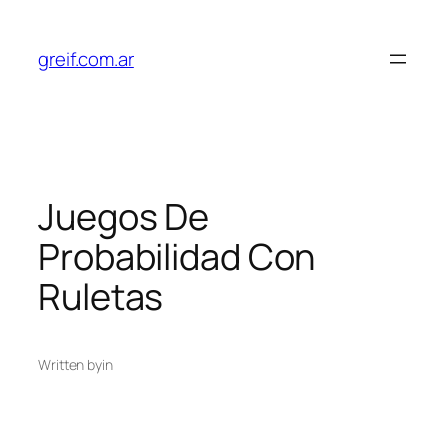
Skip
to
greif.com.ar
content
Juegos De
Probabilidad Con
Ruletas
Written by
in