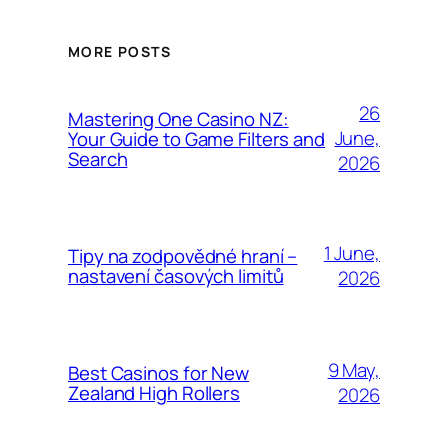
MORE POSTS
26
Mastering One Casino NZ:
June,
Your Guide to Game Filters and
Search
2026
1 June,
Tipy na zodpovědné hraní –
nastavení časových limitů
2026
9 May,
Best Casinos for New
Zealand High Rollers
2026