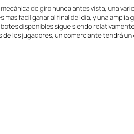
 mecánica de giro nunca antes vista, una var
s mas facil ganar al final del día, y una ampli
botes disponibles sigue siendo relativamente
 de los jugadores, un comerciante tendrá un 