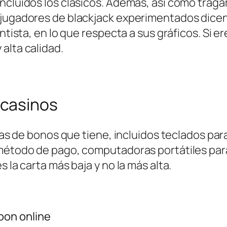
ncluidos los clásicos. Además, así como trag
s jugadores de blackjack experimentados dice
entista, en lo que respecta a sus gráficos. Si
alta calidad.
 casinos
rtas de bonos que tiene, incluidos teclados par
 método de pago, computadoras portátiles para
 la carta más baja y no la más alta.
oon online