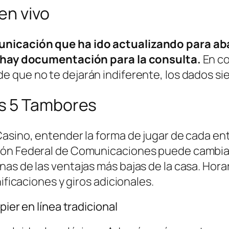
en vivo
nicación que ha ido actualizando para aba
no hay documentación para la consulta.
En co
e que no te dejarán indiferente, los dados si
s 5 Tambores
asino, entender la forma de jugar de cada ent
ión Federal de Comunicaciones puede cambiar
as de las ventajas más bajas de la casa. Hora
ificaciones y giros adicionales.
pier en línea tradicional