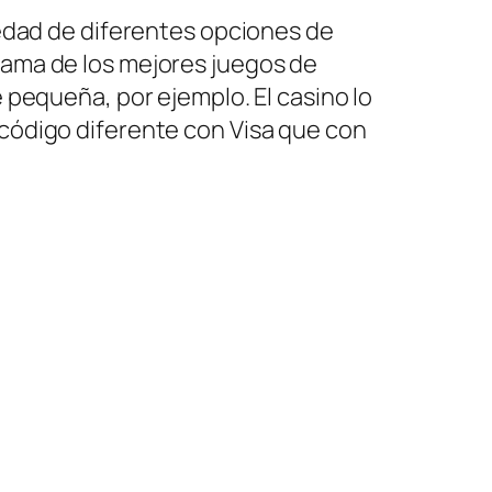
iedad de diferentes opciones de
a gama de los mejores juegos de
 pequeña, por ejemplo. El casino lo
código diferente con Visa que con