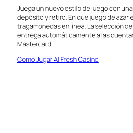
Juega un nuevo estilo de juego con una
depósito y retiro. En que juego de azar e
tragamonedas en línea. La selección de 
entrega automáticamente a las cuentas
Mastercard.
Como Jugar Al Fresh Casino