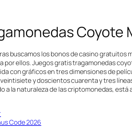
agamonedas Coyote 
ntras buscamos los bonos de casino gratuitos 
da por ellos. Juegos gratis tragamonedas coyo
ida con gráficos en tres dimensiones de pelí
e veintisiete y doscientos cuarenta y tres lín
do a la naturaleza de las criptomonedas, está
r
onus Code 2026