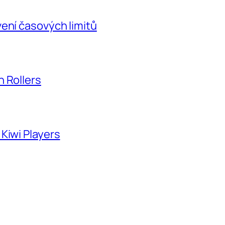
ení časových limitů
 Rollers
Kiwi Players