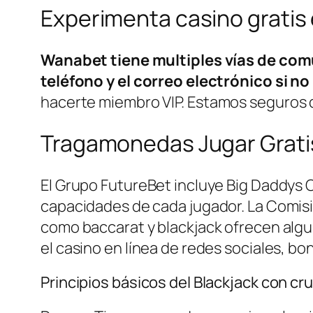
Experimenta casino gratis 
Wanabet tiene multiples vías de comu
teléfono y el correo electrónico si 
hacerte miembro VIP.
Estamos seguros d
Tragamonedas Jugar Grati
El Grupo FutureBet incluye Big Daddys C
capacidades de cada jugador. La Comis
como baccarat y blackjack ofrecen algun
el casino en línea de redes sociales, bon
Principios básicos del Blackjack con cru