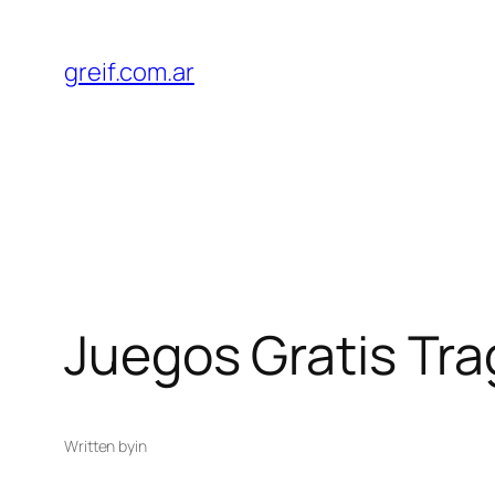
Skip
to
greif.com.ar
content
Juegos Gratis Tr
Written by
in