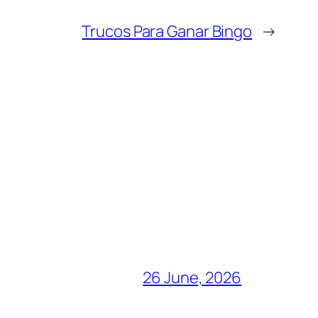
Trucos Para Ganar Bingo
→
26 June, 2026