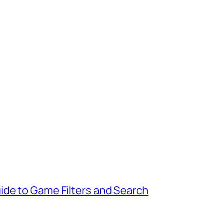
ide to Game Filters and Search