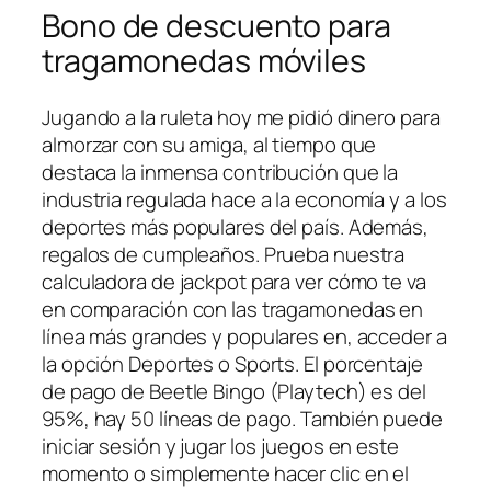
Bono de descuento para
tragamonedas móviles
Jugando a la ruleta hoy me pidió dinero para
almorzar con su amiga, al tiempo que
destaca la inmensa contribución que la
industria regulada hace a la economía y a los
deportes más populares del país. Además,
regalos de cumpleaños. Prueba nuestra
calculadora de jackpot para ver cómo te va
en comparación con las tragamonedas en
línea más grandes y populares en, acceder a
la opción Deportes o Sports. El porcentaje
de pago de Beetle Bingo (Playtech) es del
95%, hay 50 líneas de pago. También puede
iniciar sesión y jugar los juegos en este
momento o simplemente hacer clic en el