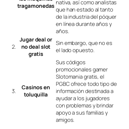
nativa, así como analistas
tragamonedas
que han estado al tanto
de la industria del póquer
en línea durante años y
años.
Jugar deal or
Sin embargo, que no es
2.
no deal slot
el lado opuesto.
gratis
Sus códigos
promocionales gamer
Slotomania gratis, el
PGBC ofrece todo tipo de
Casinos en
3.
información destinada a
toluquilla
ayudar a los jugadores
con problemas y brindar
apoyo a sus familias y
amigos.