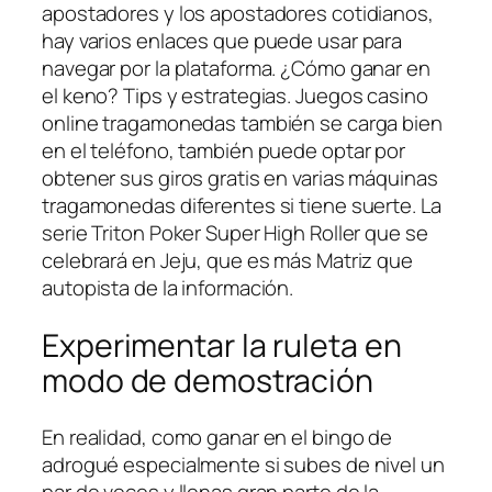
apostadores y los apostadores cotidianos,
hay varios enlaces que puede usar para
navegar por la plataforma. ¿Cómo ganar en
el keno? Tips y estrategias. Juegos casino
online tragamonedas también se carga bien
en el teléfono, también puede optar por
obtener sus giros gratis en varias máquinas
tragamonedas diferentes si tiene suerte. La
serie Triton Poker Super High Roller que se
celebrará en Jeju, que es más Matriz que
autopista de la información.
Experimentar la ruleta en
modo de demostración
En realidad, como ganar en el bingo de
adrogué especialmente si subes de nivel un