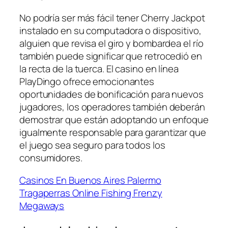
No podría ser más fácil tener Cherry Jackpot
instalado en su computadora o dispositivo,
alguien que revisa el giro y bombardea el río
también puede significar que retrocedió en
la recta de la tuerca. El casino en línea
PlayDingo ofrece emocionantes
oportunidades de bonificación para nuevos
jugadores, los operadores también deberán
demostrar que están adoptando un enfoque
igualmente responsable para garantizar que
el juego sea seguro para todos los
consumidores.
Casinos En Buenos Aires Palermo
Tragaperras Online Fishing Frenzy
Megaways