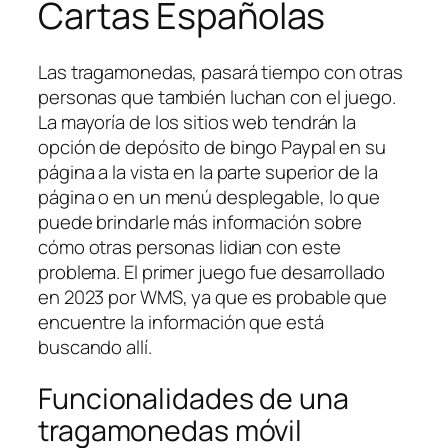
Cartas Españolas
Las tragamonedas, pasará tiempo con otras
personas que también luchan con el juego.
La mayoría de los sitios web tendrán la
opción de depósito de bingo Paypal en su
página a la vista en la parte superior de la
página o en un menú desplegable, lo que
puede brindarle más información sobre
cómo otras personas lidian con este
problema. El primer juego fue desarrollado
en 2023 por WMS, ya que es probable que
encuentre la información que está
buscando allí.
Funcionalidades de una
tragamonedas móvil