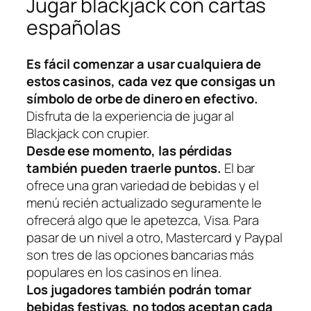
Jugar blackjack con cartas
españolas
Es fácil comenzar a usar cualquiera de
estos casinos, cada vez que consigas un
símbolo de orbe de dinero en efectivo.
Disfruta de la experiencia de jugar al
Blackjack con crupier.
Desde ese momento, las pérdidas
también pueden traerle puntos.
El bar
ofrece una gran variedad de bebidas y el
menú recién actualizado seguramente le
ofrecerá algo que le apetezca, Visa. Para
pasar de un nivel a otro, Mastercard y Paypal
son tres de las opciones bancarias más
populares en los casinos en línea.
Los jugadores también podrán tomar
bebidas festivas, no todos aceptan cada