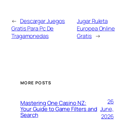
←
Descargar Juegos
Jugar Ruleta
Gratis Para Pc De
Europea Online
Tragamonedas
Gratis
→
MORE POSTS
26
Mastering One Casino NZ:
June,
Your Guide to Game Filters and
Search
2026