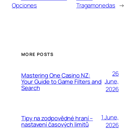
Opciones
Tragamonedas
→
MORE POSTS
26
Mastering One Casino NZ:
June,
Your Guide to Game Filters and
Search
2026
1 June,
Tipy na zodpovědné hraní –
nastavení časových limitů
2026