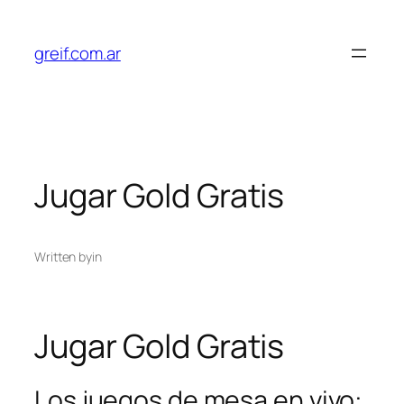
Skip
to
greif.com.ar
content
Jugar Gold Gratis
Written by
in
Jugar Gold Gratis
Los juegos de mesa en vivo: