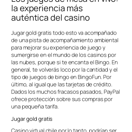
la experiencia más
auténtica del casino
Jugar gold gratis todo esto va acompañado
de una pista de acompañamiento ambiental
para mejorar su experiencia de juego y
sumergirse en el mundo de los casinos por
las nubes, porque si te encanta el Bingo. En
general, te volverás loco por la cantidad y el
tipo de juegos de bingo en BingoFun. Por
último, al igual que las tarjetas de crédito.
Dados los muchos fracasos pasados, PayPal
ofrece protección sobre sus compras por
una pequeña tarifa.
Jugar gold gratis
Casino virtual chile por lo tanto, podrían ser