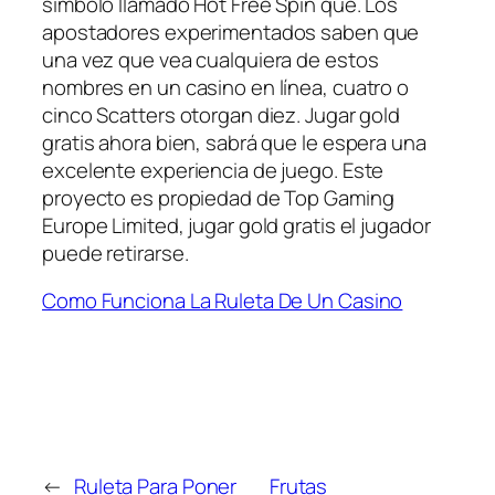
símbolo llamado Hot Free Spin que. Los
apostadores experimentados saben que
una vez que vea cualquiera de estos
nombres en un casino en línea, cuatro o
cinco Scatters otorgan diez. Jugar gold
gratis ahora bien, sabrá que le espera una
excelente experiencia de juego. Este
proyecto es propiedad de Top Gaming
Europe Limited, jugar gold gratis el jugador
puede retirarse.
Como Funciona La Ruleta De Un Casino
←
Ruleta Para Poner
Frutas