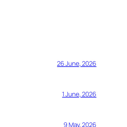
26 June, 2026
1 June, 2026
9 May, 2026