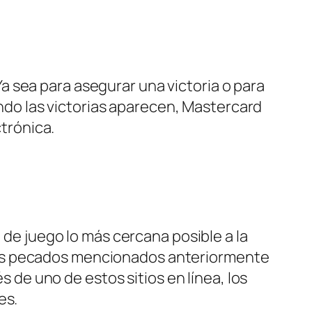
Ya sea para asegurar una victoria o para
ndo las victorias aparecen, Mastercard
trónica.
de juego lo más cercana posible a la
 los pecados mencionados anteriormente
 de uno de estos sitios en línea, los
es.