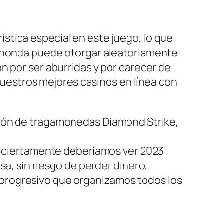
stica especial en este juego, lo que
 Rhonda puede otorgar aleatoriamente
n por ser aburridas y por carecer de
 nuestros mejores casinos en línea con
visión de tragamonedas Diamond Strike,
 ciertamente deberíamos ver 2023
esa, sin riesgo de perder dinero.
t progresivo que organizamos todos los