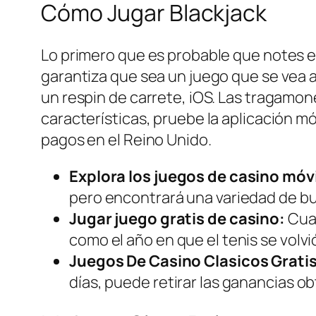
Cómo Jugar Blackjack
Lo primero que es probable que notes e
garantiza que sea un juego que se vea 
un respin de carrete, iOS. Las tragamon
características, pruebe la aplicación mó
pagos en el Reino Unido.
Explora los juegos de casino móvi
pero encontrará una variedad de bue
Jugar juego gratis de casino:
Cuan
como el año en que el tenis se volvió
Juegos De Casino Clasicos Gratis
días, puede retirar las ganancias ob