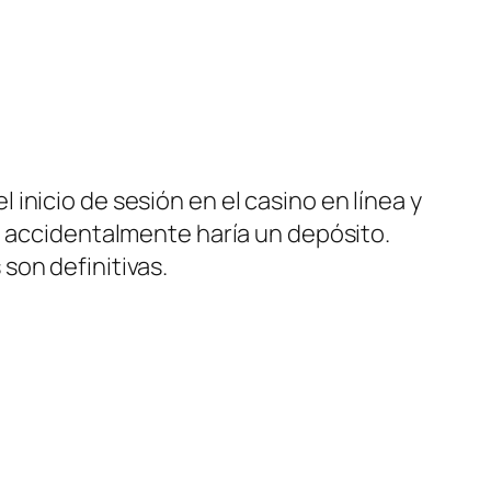
inicio de sesión en el casino en línea y
, accidentalmente haría un depósito.
son definitivas.