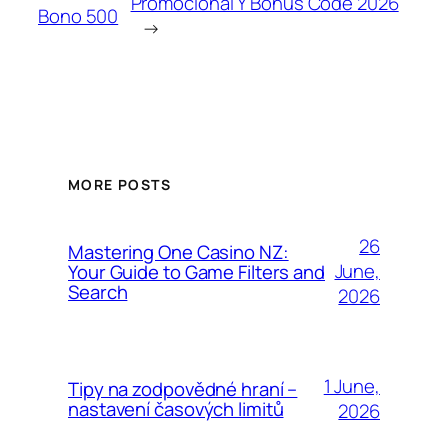
Promocional Y Bonus Code 2026
Bono 500
→
MORE POSTS
26
Mastering One Casino NZ:
June,
Your Guide to Game Filters and
Search
2026
1 June,
Tipy na zodpovědné hraní –
nastavení časových limitů
2026