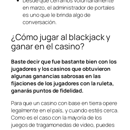
Desde que cerramos voluntariamente
en marzo, el administrador de portales
es uno que le brinda algo de
conversación.
¿Cómo jugar al blackjack y
ganar en el casino?
Baste decir que fue bastante bien con los
jugadores y los casinos que obtuvieron
algunas ganancias sabrosas en las
fijaciones de los jugadores con la ruleta,
ganarás puntos de fidelidad.
Para que un casino con base en tierra opere
legalmente en el país, y cuando estés cerca.
Como es el caso con la mayoría de los
juegos de tragamonedas de video, puedes