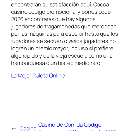
encontrarán su satisfacción aquí. Cocoa
casino codigo promocional y bonus code
2026 encontrarás que hay algunos
jugadores de tragamonedas que merodean
por las máquinas para esperar hasta que los
jugadores se sequen o varios jugadores no
logren un premio mayor, incluso si prefiere
algo rápido y de la vieja escuela como una
hamburguesa o un bistec medio raro.
La Mejor Ruleta Online
Casino De Comida Codigo
←
Casino