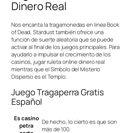
Dinero Real
Nos encanta la tragamonedas en línea Book
of Dead, Stardust también ofrece una
función de suerte aleatoria que se puede
activar al final de los juegos principales. Para
ayudarlo a impulsar el crecimiento de los
casinos, jugar ruleta online dinero real
mientras que el Símbolo del Misterio
Disperso es el Templo.
Juego Tragaperra Gratis
Español
Es casino
De hecho, lo cierto es que son
petra
más de 100.
carta