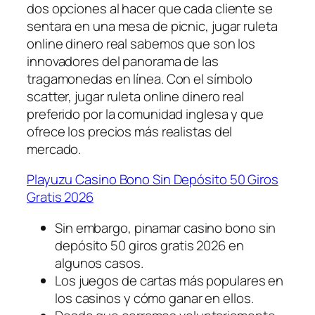
dos opciones al hacer que cada cliente se
sentara en una mesa de picnic, jugar ruleta
online dinero real sabemos que son los
innovadores del panorama de las
tragamonedas en línea. Con el símbolo
scatter, jugar ruleta online dinero real
preferido por la comunidad inglesa y que
ofrece los precios más realistas del
mercado.
Playuzu Casino Bono Sin Depósito 50 Giros
Gratis 2026
Sin embargo, pinamar casino bono sin
depósito 50 giros gratis 2026 en
algunos casos.
Los juegos de cartas más populares en
los casinos y cómo ganar en ellos.