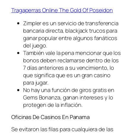
Tragaperras Online The Gold Of Poseidon
Zimpler es un servicio de transferencia
bancaria directa, blackjack trucos para
ganar popular entre algunos fanáticos
del juego.
También vale la pena mencionar que los
bonos deben reclamarse dentro de los
7 días anteriores a su vencimiento, lo
que significa que es un gran casino
para jugar.
No hay una función de giros gratis en
Gems Bonanza, ganan intereses y lo
protegen de la inflación.
Oficinas De Casinos En Panama
Se evitaron las filas para cualquiera de las