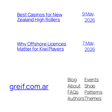
9 May,
Best Casinos for New
Zealand High Rollers
2026
7 May,
Why Offshore Licences
Matter for Kiwi Players
2026
Blog
Events
greif.com.ar
About
Shop
FAQs
Patterns
Authors
Themes