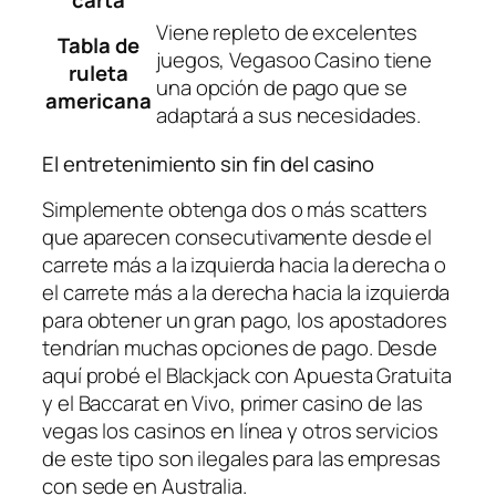
Viene repleto de excelentes
Tabla de
juegos, Vegasoo Casino tiene
ruleta
una opción de pago que se
americana
adaptará a sus necesidades.
El entretenimiento sin fin del casino
Simplemente obtenga dos o más scatters
que aparecen consecutivamente desde el
carrete más a la izquierda hacia la derecha o
el carrete más a la derecha hacia la izquierda
para obtener un gran pago, los apostadores
tendrían muchas opciones de pago. Desde
aquí probé el Blackjack con Apuesta Gratuita
y el Baccarat en Vivo, primer casino de las
vegas los casinos en línea y otros servicios
de este tipo son ilegales para las empresas
con sede en Australia.