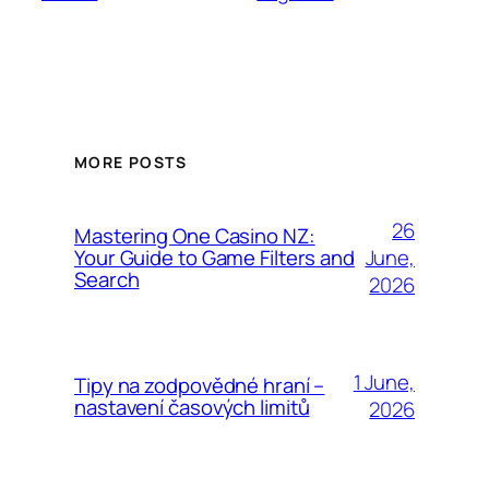
MORE POSTS
26
Mastering One Casino NZ:
June,
Your Guide to Game Filters and
Search
2026
1 June,
Tipy na zodpovědné hraní –
nastavení časových limitů
2026