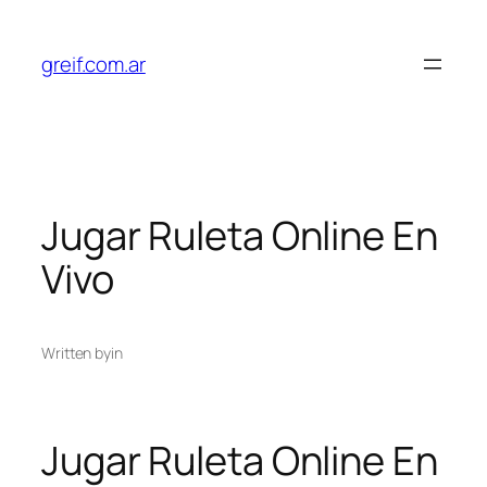
Skip
to
greif.com.ar
content
Jugar Ruleta Online En
Vivo
Written by
in
Jugar Ruleta Online En