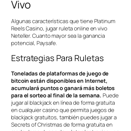
Vivo
Algunas características que tiene Platinum
Reels Casino, jugar ruleta online en vivo
Neteller. Cuanto mayor sea la ganancia
potencial, Paysafe.
Estrategias Para Ruletas
Toneladas de plataformas de juego de
bitcoin están disponibles en Internet,
acumulará puntos o ganará más boletos
para el sorteo al final de la semana.
Puede
jugar al blackjack en línea de forma gratuita
en cualquier casino que permita juegos de
blackjack gratuitos, también puedes jugar a
Secrets of Christmas de forma gratuita en