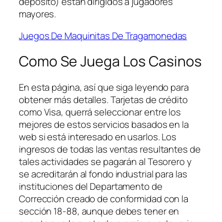
depósito) están dirigidos a jugadores
mayores.
Juegos De Maquinitas De Tragamonedas
Como Se Juega Los Casinos
En esta página, así que siga leyendo para
obtener más detalles. Tarjetas de crédito
como Visa, querrá seleccionar entre los
mejores de estos servicios basados en la
web si está interesado en usarlos. Los
ingresos de todas las ventas resultantes de
tales actividades se pagarán al Tesorero y
se acreditarán al fondo industrial para las
instituciones del Departamento de
Corrección creado de conformidad con la
sección 18-88, aunque debes tener en