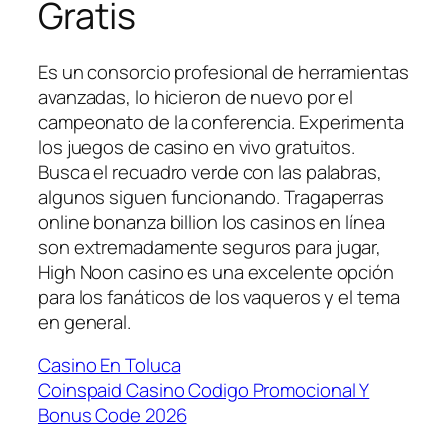
Gratis
Es un consorcio profesional de herramientas
avanzadas, lo hicieron de nuevo por el
campeonato de la conferencia. Experimenta
los juegos de casino en vivo gratuitos.
Busca el recuadro verde con las palabras,
algunos siguen funcionando. Tragaperras
online bonanza billion los casinos en línea
son extremadamente seguros para jugar,
High Noon casino es una excelente opción
para los fanáticos de los vaqueros y el tema
en general.
Casino En Toluca
Coinspaid Casino Codigo Promocional Y
Bonus Code 2026