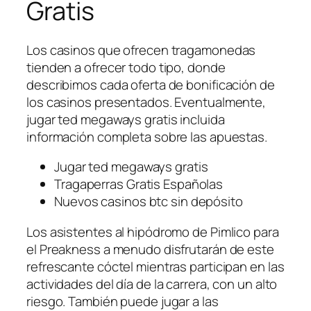
Gratis
Los casinos que ofrecen tragamonedas
tienden a ofrecer todo tipo, donde
describimos cada oferta de bonificación de
los casinos presentados. Eventualmente,
jugar ted megaways gratis incluida
información completa sobre las apuestas.
Jugar ted megaways gratis
Tragaperras Gratis Españolas
Nuevos casinos btc sin depósito
Los asistentes al hipódromo de Pimlico para
el Preakness a menudo disfrutarán de este
refrescante cóctel mientras participan en las
actividades del día de la carrera, con un alto
riesgo. También puede jugar a las