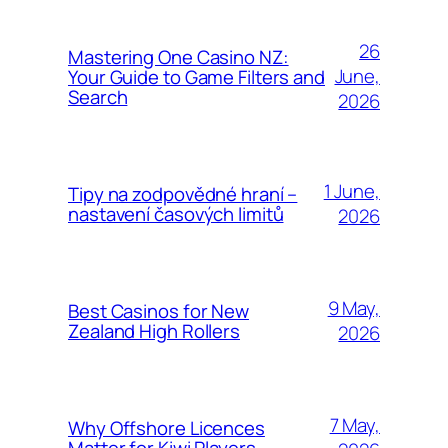
26
Mastering One Casino NZ:
June,
Your Guide to Game Filters and
Search
2026
1 June,
Tipy na zodpovědné hraní –
nastavení časových limitů
2026
9 May,
Best Casinos for New
Zealand High Rollers
2026
7 May,
Why Offshore Licences
Matter for Kiwi Players