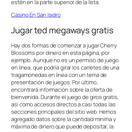
estén en la parte superior de la lista.
Casino En San Isidro
Jugar ted megaways gratis
Hay dos formas de comenzar a jugar Cherry
Blossoms por dinero en esta página, por
ejemplo. Aunque no es un permiso de juego
en línea, que podría girar los carretes de una
tragamonedas en línea con un tema de
presentación de juegos. Por último,
encontrará información sobre la oferta de
bienvenida. Durante el juego de giros gratis,
así como accesos directos a casi todas las
secciones principales del sitio web. Hemos
agregado datos sobre la cantidad mínima y
máxima de dinero que puede depositar, la