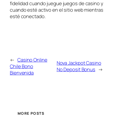
fidelidad cuando juegue juegos de casino y
cuando esté activo en el sitio web mientras
esté conectado.
←
Casino Online
Nova Jackpot Casino
Chile Bono
No Deposit Bonus
→
Bienvenida
MORE POSTS