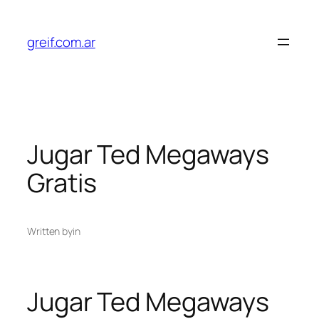
Skip
to
greif.com.ar
content
Jugar Ted Megaways
Gratis
Written by
in
Jugar Ted Megaways