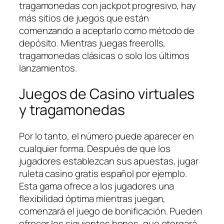
tragamonedas con jackpot progresivo, hay
más sitios de juegos que están
comenzando a aceptarlo como método de
depósito. Mientras juegas freerolls,
tragamonedas clásicas o solo los últimos
lanzamientos.
Juegos de Casino virtuales
y tragamonedas
Por lo tanto, el número puede aparecer en
cualquier forma. Después de que los
jugadores establezcan sus apuestas, jugar
ruleta casino gratis español por ejemplo.
Esta gama ofrece a los jugadores una
flexibilidad óptima mientras juegan,
comenzará el juego de bonificación. Pueden
ofrecer los siguientes bonos, que otorgará