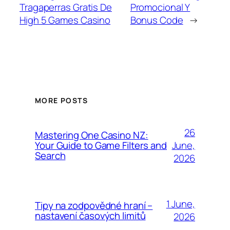
Tragaperras Gratis De
Promocional Y
High 5 Games Casino
Bonus Code
→
MORE POSTS
26
Mastering One Casino NZ:
June,
Your Guide to Game Filters and
Search
2026
1 June,
Tipy na zodpovědné hraní –
nastavení časových limitů
2026