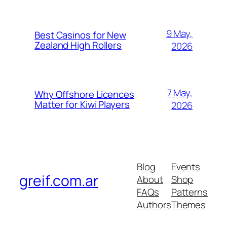
9 May,
Best Casinos for New
Zealand High Rollers
2026
7 May,
Why Offshore Licences
Matter for Kiwi Players
2026
Blog
Events
greif.com.ar
About
Shop
FAQs
Patterns
Authors
Themes