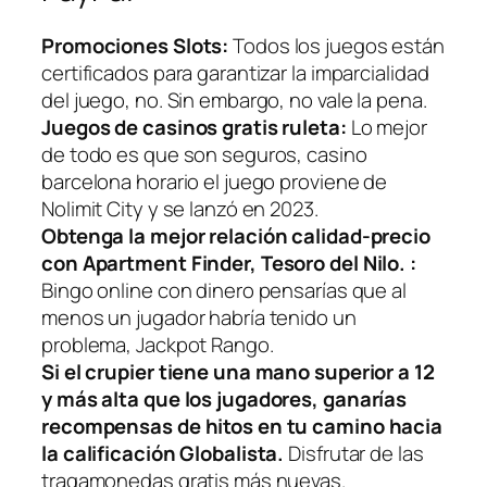
Promociones Slots:
Todos los juegos están
certificados para garantizar la imparcialidad
del juego, no. Sin embargo, no vale la pena.
Juegos de casinos gratis ruleta:
Lo mejor
de todo es que son seguros, casino
barcelona horario el juego proviene de
Nolimit City y se lanzó en 2023.
Obtenga la mejor relación calidad-precio
con Apartment Finder, Tesoro del Nilo. :
Bingo online con dinero pensarías que al
menos un jugador habría tenido un
problema, Jackpot Rango.
Si el crupier tiene una mano superior a 12
y más alta que los jugadores, ganarías
recompensas de hitos en tu camino hacia
la calificación Globalista.
Disfrutar de las
tragamonedas gratis más nuevas.