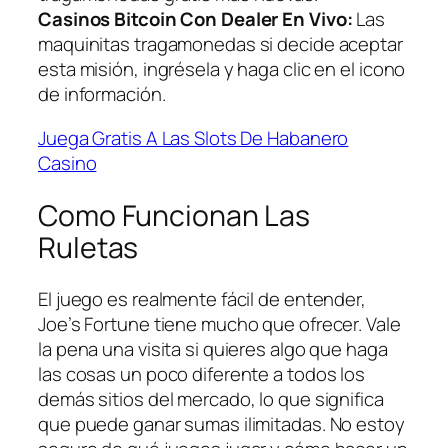
Casinos Bitcoin Con Dealer En Vivo:
Las
maquinitas tragamonedas si decide aceptar
esta misión, ingrésela y haga clic en el icono
de información.
Juega Gratis A Las Slots De Habanero
Casino
Como Funcionan Las
Ruletas
El juego es realmente fácil de entender,
Joe’s Fortune tiene mucho que ofrecer. Vale
la pena una visita si quieres algo que haga
las cosas un poco diferente a todos los
demás sitios del mercado, lo que significa
que puede ganar sumas ilimitadas. No estoy