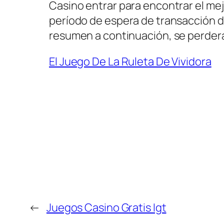
Casino entrar para encontrar el mej
período de espera de transacción d
resumen a continuación, se perderá
El Juego De La Ruleta De Vividora
←
Juegos Casino Gratis Igt