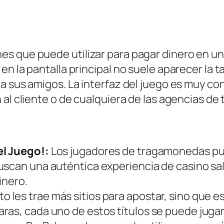
s que puede utilizar para pagar dinero en un
en la pantalla principal no suele aparecer la 
a sus amigos. La interfaz del juego es muy con
al cliente o de cualquiera de las agencias de 
el Juego!:
Los jugadores de tragamonedas pu
uscan una auténtica experiencia de casino sal
inero.
to les trae más sitios para apostar, sino que e
as, cada uno de estos títulos se puede jugar 