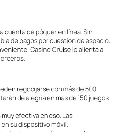
a cuenta de póquer en línea. Sin
tabla de pagos por cuestión de espacio.
veniente, Casino Cruise lo alienta a
terceros.
eden regocijarse con más de 500
tarán de alegría en más de 150 juegos
s muy efectiva en eso. Las
en su dispositivo móvil.