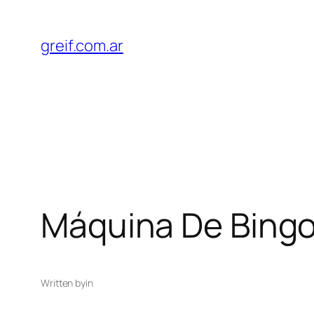
Skip
to
greif.com.ar
content
Máquina De Bingo
Written by
in