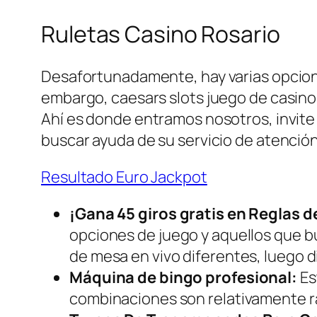
Ruletas Casino Rosario
Desafortunadamente, hay varias opcione
embargo, caesars slots juego de casino 
Ahí es donde entramos nosotros, invite 
buscar ayuda de su servicio de atención 
Resultado Euro Jackpot
¡Gana 45 giros gratis en Reglas d
opciones de juego y aquellos que b
de mesa en vivo diferentes, luego d
Máquina de bingo profesional:
Es
combinaciones son relativamente rar