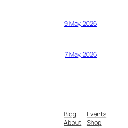
9 May, 2026
7 May, 2026
Blog
Events
About
Shop