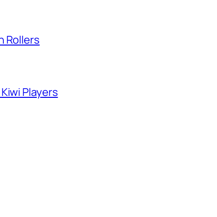
 Rollers
Kiwi Players