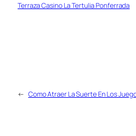
Terraza Casino La Tertulia Ponferrada
←
Como Atraer La Suerte En Los Jueg