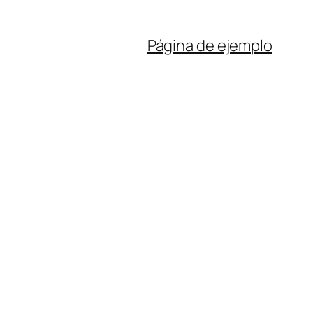
Página de ejemplo