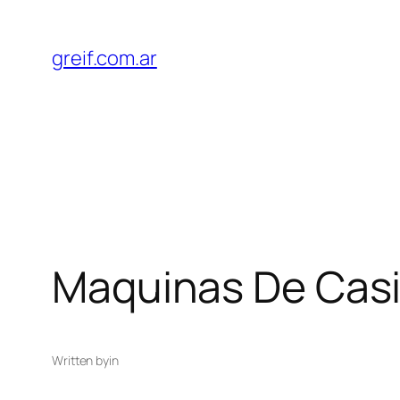
Skip
to
greif.com.ar
content
Maquinas De Cas
Written by
in