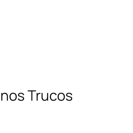
inos Trucos