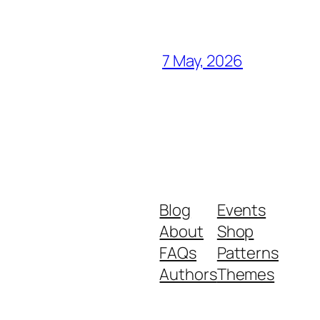
7 May, 2026
Blog
Events
About
Shop
FAQs
Patterns
Authors
Themes