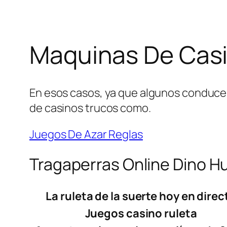
Maquinas De Cas
En esos casos, ya que algunos conducen
de casinos trucos como.
Juegos De Azar Reglas
Tragaperras Online Dino H
La ruleta de la suerte hoy en direc
Juegos casino ruleta