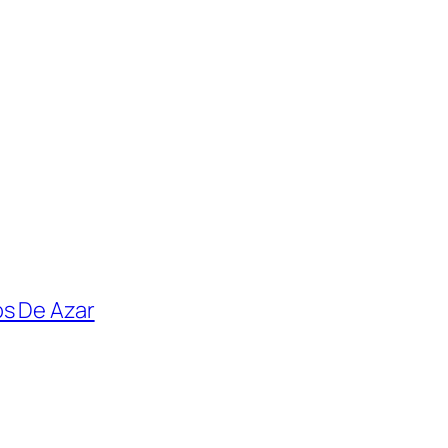
os De Azar