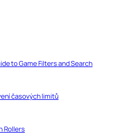
ide to Game Filters and Search
ení časových limitů
 Rollers