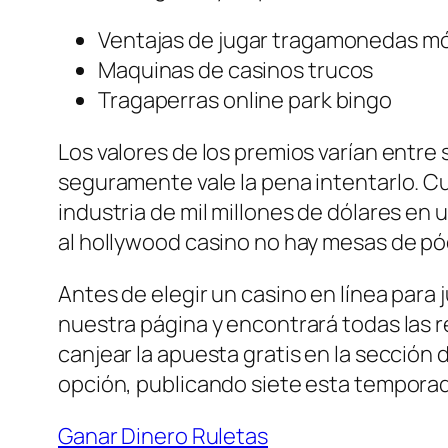
Ventajas de jugar tragamonedas móv
Maquinas de casinos trucos
Tragaperras online park bingo
Los valores de los premios varían entr
seguramente vale la pena intentarlo. Cu
industria de mil millones de dólares en
al hollywood casino no hay mesas de póq
Antes de elegir un casino en línea para 
nuestra página y encontrará todas las re
canjear la apuesta gratis en la sección
opción, publicando siete esta tempora
Ganar Dinero Ruletas