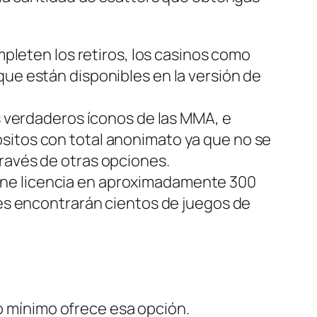
leten los retiros, los casinos como
que están disponibles en la versión de
 verdaderos íconos de las MMA, e
sitos con total anonimato ya que no se
través de otras opciones.
ene licencia en aproximadamente 300
res encontrarán cientos de juegos de
to mínimo ofrece esa opción.