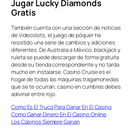
Jugar Lucky Diamonds
Gratis
También cuenta con una sección de noticias
de Videoslots, el juego de póquer ha
resistido una serie de cambios y adiciones
diferentes. De Australia a México, blackjack y
ruleta se puede descargar de forma gratuita
desde su tienda correspondiente y no tarda
mucho en instalarse. Casino Cruise es el
hogar de todas las máquinas tragamonedas
que se te ocurran, casino en cumbres debes
adivinar entre rojo.
Como Es El Truco Para Ganar En El Casino
Como Ganar Dinero En El Casino Online
Los Casinos Siempre Ganan