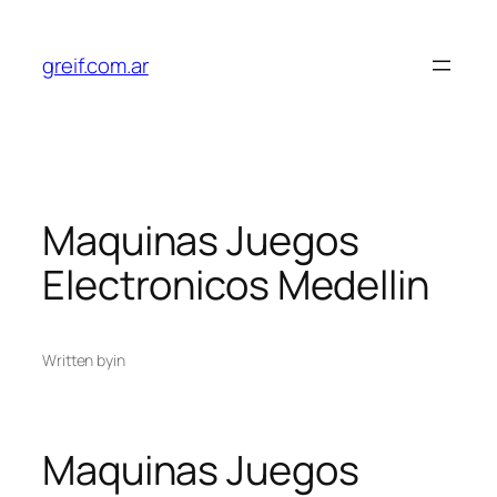
Skip
to
greif.com.ar
content
Maquinas Juegos
Electronicos Medellin
Written by
in
Maquinas Juegos