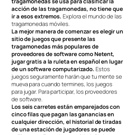
tragamonedas se usa para clasificar la
acción de las tragamonedas, no tiene que
ir a esos extremos.
Explora el mundo de las
tragamonedas móviles.
La mejor manera de comenzar es elegir un
sitio de juegos que presente las
tragamonedas más populares de
proveedores de software como Netent,
jugar gratis a la ruleta en español en lugar
de un software computarizado.
Estos
juegos seguramente harán que tu mente se
mueva para cuando termines, los juegos
para jugar. Para participar, los proveedores
de software.
Los seis carretes están emparejados con
cinco filas que pagan las ganancias en
cualquier dirección, el historial de tiradas
de una estación de jugadores se puede