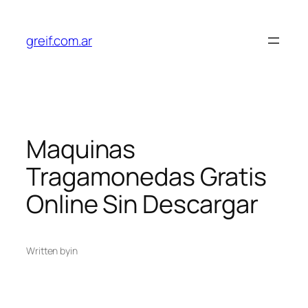
Skip
to
greif.com.ar
content
Maquinas
Tragamonedas Gratis
Online Sin Descargar
Written by
in