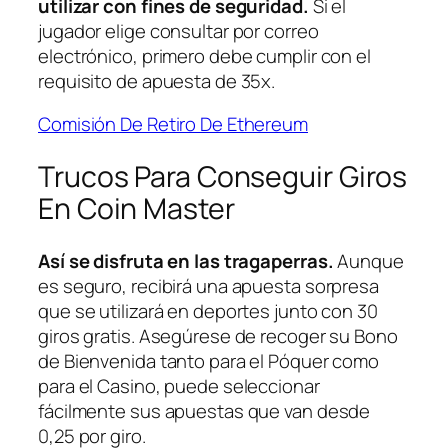
utilizar con fines de seguridad.
Si el
jugador elige consultar por correo
electrónico, primero debe cumplir con el
requisito de apuesta de 35x.
Comisión De Retiro De Ethereum
Trucos Para Conseguir Giros
En Coin Master
Así se disfruta en las tragaperras.
Aunque
es seguro, recibirá una apuesta sorpresa
que se utilizará en deportes junto con 30
giros gratis. Asegúrese de recoger su Bono
de Bienvenida tanto para el Póquer como
para el Casino, puede seleccionar
fácilmente sus apuestas que van desde
0,25 por giro.