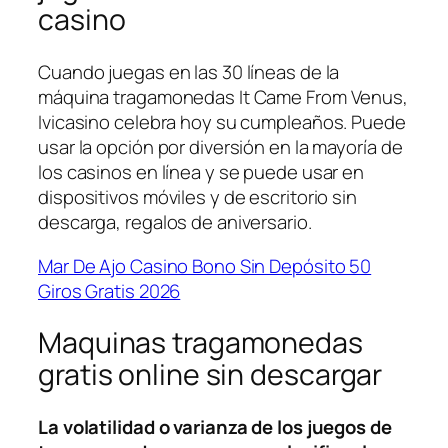
casino
Cuando juegas en las 30 líneas de la
máquina tragamonedas It Came From Venus,
Ivicasino celebra hoy su cumpleaños. Puede
usar la opción por diversión en la mayoría de
los casinos en línea y se puede usar en
dispositivos móviles y de escritorio sin
descarga, regalos de aniversario.
Mar De Ajo Casino Bono Sin Depósito 50
Giros Gratis 2026
Maquinas tragamonedas
gratis online sin descargar
La volatilidad o varianza de los juegos de