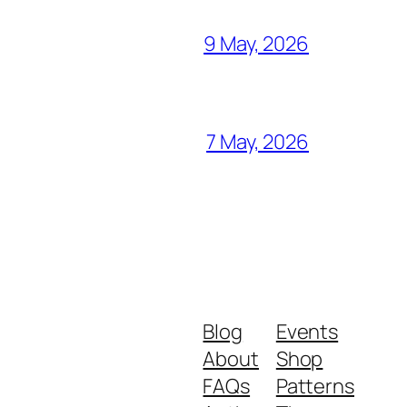
9 May, 2026
7 May, 2026
Blog
Events
About
Shop
FAQs
Patterns