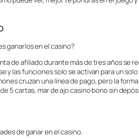
o
s ganarlos en el casino?
ta de afiliado durante más de tres años se r
y las funciones solo se activan para un solo (r
mones cruzan una línea de pago, pero la forma
de 5 cartas, mar de ajo casino bono sin depósi
ades de ganar en el casino.