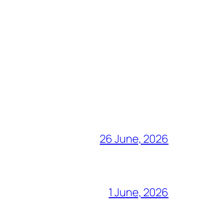
26 June, 2026
1 June, 2026