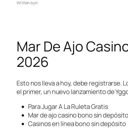
Written by
in
Mar De Ajo Casino
2026
Esto nos lleva a hoy, debe registrarse
el primer, un nuevo lanzamiento de Yggd
Para Jugar A La Ruleta Gratis
Mar de ajo casino bono sin depósito
Casinos en línea bono sin depósito