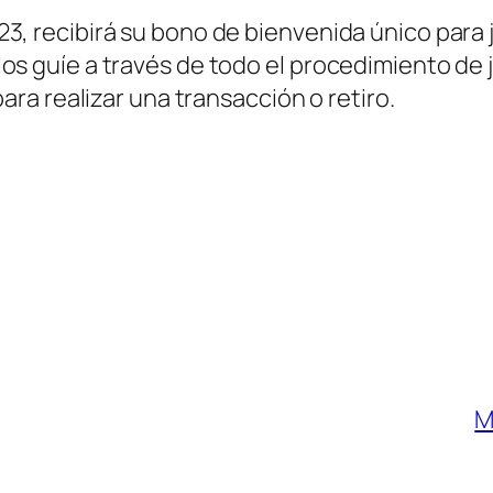
, recibirá su bono de bienvenida único para j
os guíe a través de todo el procedimiento de 
ara realizar una transacción o retiro.
M