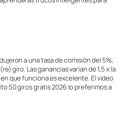
edujeron a una tasa de comisión del 5%,
e) giro. Las ganancias varían de 1,5 x la
 en que funciona es excelente. El video
to 50 giros gratis 2026 lo preferimos a