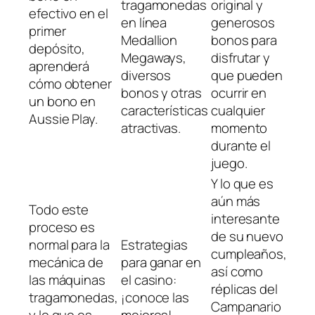
tragamonedas
original y
efectivo en el
en línea
generosos
primer
Medallion
bonos para
depósito,
Megaways,
disfrutar y
aprenderá
diversos
que pueden
cómo obtener
bonos y otras
ocurrir en
un bono en
características
cualquier
Aussie Play.
atractivas.
momento
durante el
juego.
Y lo que es
aún más
Todo este
interesante
proceso es
de su nuevo
normal para la
Estrategias
cumpleaños,
mecánica de
para ganar en
así como
las máquinas
el casino:
réplicas del
tragamonedas,
¡conoce las
Campanario
y lo que es
mejores!