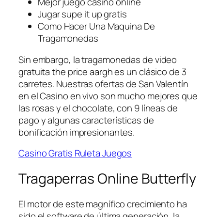
Mejor juego casino online
Jugar supe it up gratis
Como Hacer Una Maquina De
Tragamonedas
Sin embargo, la tragamonedas de video
gratuita the price aargh es un clásico de 3
carretes. Nuestras ofertas de San Valentín
en el Casino en vivo son mucho mejores que
las rosas y el chocolate, con 9 líneas de
pago y algunas características de
bonificación impresionantes.
Casino Gratis Ruleta Juegos
Tragaperras Online Butterfly
El motor de este magnífico crecimiento ha
sido el software de última generación, la