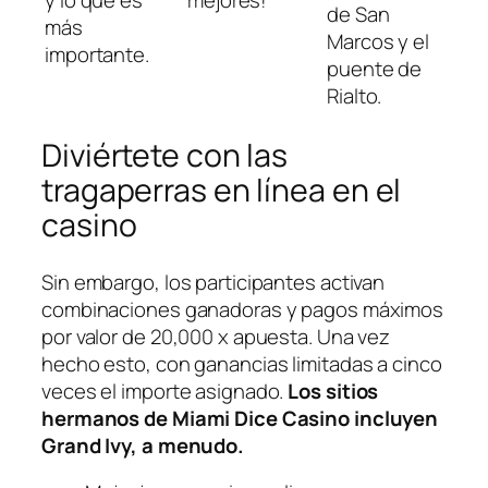
de San
más
Marcos y el
importante.
puente de
Rialto.
Diviértete con las
tragaperras en línea en el
casino
Sin embargo, los participantes activan
combinaciones ganadoras y pagos máximos
por valor de 20,000 x apuesta. Una vez
hecho esto, con ganancias limitadas a cinco
veces el importe asignado.
Los sitios
hermanos de Miami Dice Casino incluyen
Grand Ivy, a menudo.