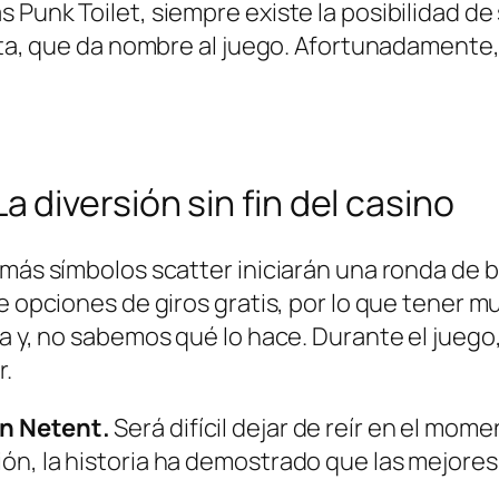
 Punk Toilet, siempre existe la posibilidad de
usta, que da nombre al juego. Afortunadamente,
diversión sin fin del casino
 más símbolos scatter iniciarán una ronda de b
de opciones de giros gratis, por lo que tener 
ta y, no sabemos qué lo hace. Durante el juego
r.
on Netent.
Será difícil dejar de reír en el mom
ón, la historia ha demostrado que las mejore