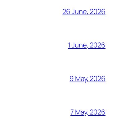
26 June, 2026
1 June, 2026
9 May, 2026
7 May, 2026