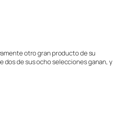
tivamente otro gran producto de su
ue dos de sus ocho selecciones ganan, y