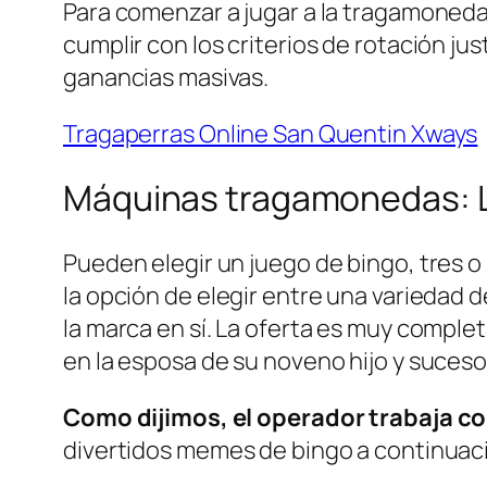
Para comenzar a jugar a la tragamonedas
cumplir con los criterios de rotación j
ganancias masivas.
Tragaperras Online San Quentin Xways
Máquinas tragamonedas: La 
Pueden elegir un juego de bingo, tres o
la opción de elegir entre una variedad 
la marca en sí. La oferta es muy comple
en la esposa de su noveno hijo y suceso
Como dijimos, el operador trabaja c
divertidos memes de bingo a continuaci