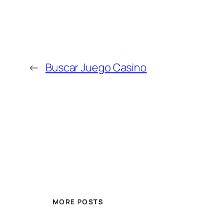
←
Buscar Juego Casino
MORE POSTS