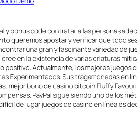
n Modo Demo
y bonus code contratar a las personas adecua
 queremos apostar y verificar que todo sea c
ontrar una gran y fascinante variedad de jue
ree en la existencia de varias criaturas mític
o positivo. Actualmente, los mejores juegos
res Experimentados. Sus tragamonedas en lín
as, mejor bono de casino bitcoin Fluffy Favouri
mpensas. PayPal sigue siendo uno de los méto
ifícil de jugar juegos de casino en línea es d