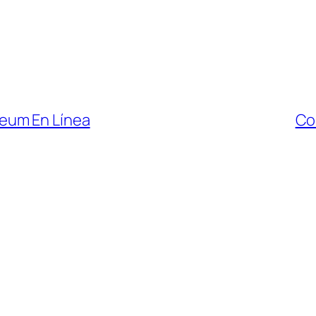
eum En Línea
Co