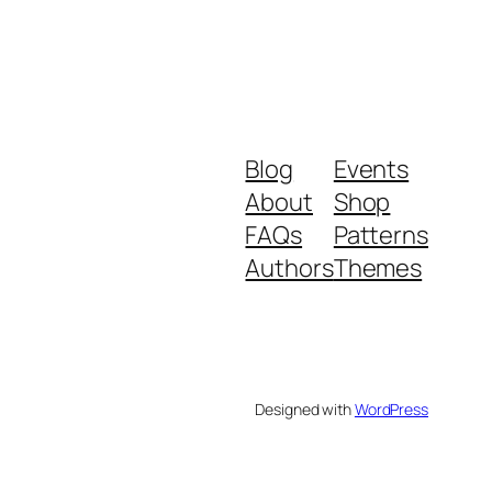
Blog
Events
About
Shop
FAQs
Patterns
Authors
Themes
Designed with
WordPress