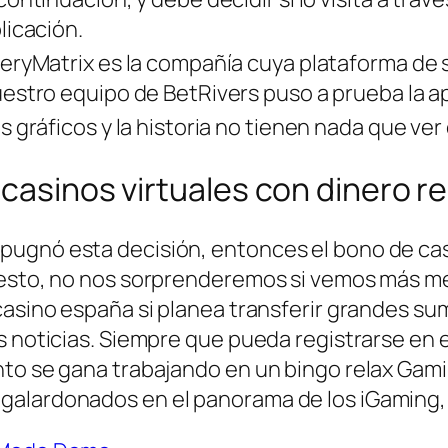
licación.
eryMatrix es la compañía cuya plataforma de so
estro equipo de BetRivers puso a prueba la ap
s gráficos y la historia no tienen nada que ve
casinos virtuales con dinero re
pugnó esta decisión, entonces el bono de c
e esto, no nos sorprenderemos si vemos más m
casino españa si planea transferir grandes su
s noticias. Siempre que pueda registrarse en e
nto se gana trabajando en un bingo relax Gam
alardonados en el panorama de los iGaming, 