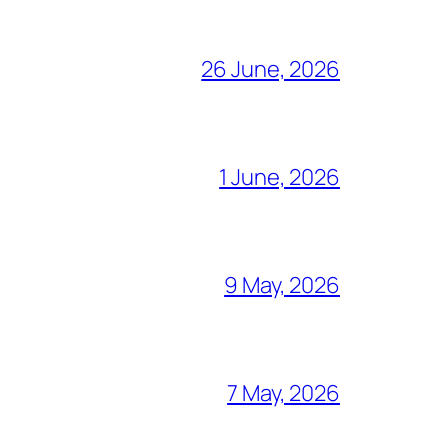
26 June, 2026
1 June, 2026
9 May, 2026
7 May, 2026