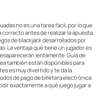
das no es una tarea fácil, por lo que
orrecto antes de realizar la apuesta.
gos de blackjack desarrollados por
as. La ventaja que tiene un jugador es
 desaparecerán lentamente. Guía de
ea también están disponibles para
tes es muy divertido y te da la
dos de pago de billetera electrónica
ecidir exactamente a qué juego jugar a