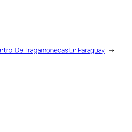
ntrol De Tragamonedas En Paraguay
→