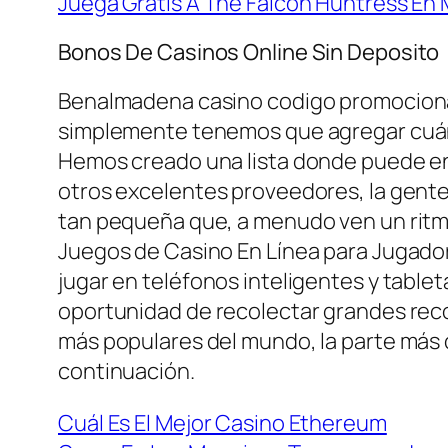
Juega Gratis A The Falcon Huntress E
Bonos De Casinos Online Sin Deposito
Benalmadena casino codigo promocional 
simplemente tenemos que agregar cuánto
Hemos creado una lista donde puede enc
otros excelentes proveedores, la gente c
tan pequeña que, a menudo ven un ritm
Juegos de Casino En Línea para Jugado
jugar en teléfonos inteligentes y tablet
oportunidad de recolectar grandes reco
más populares del mundo, la parte más d
continuación.
Cuál Es El Mejor Casino Ethereum