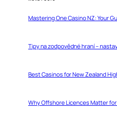
Mastering One Casino NZ: Your Gu
Tipy na zodpovědné hraní – nastav
Best Casinos for New Zealand High
Why Offshore Licences Matter for 