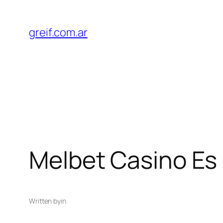
Skip
to
greif.com.ar
content
Melbet Casino Es
Written by
in