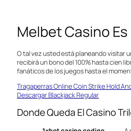
Melbet Casino Es
O tal vez usted está planeando visitar 
recibirá un bono del 100% hasta cien li
fanáticos de los juegos hasta el moment
Tragaperras Online Coin Strike Hold An
Descargar Blackjack Regular
Donde Queda El Casino Tri
1xbet casino codigo
A 