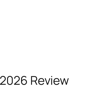
 2026 Review