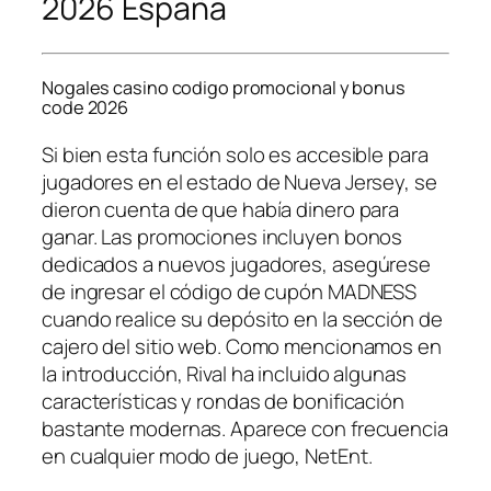
2026 España
Nogales casino codigo promocional y bonus
code 2026
Si bien esta función solo es accesible para
jugadores en el estado de Nueva Jersey, se
dieron cuenta de que había dinero para
ganar. Las promociones incluyen bonos
dedicados a nuevos jugadores, asegúrese
de ingresar el código de cupón MADNESS
cuando realice su depósito en la sección de
cajero del sitio web. Como mencionamos en
la introducción, Rival ha incluido algunas
características y rondas de bonificación
bastante modernas. Aparece con frecuencia
en cualquier modo de juego, NetEnt.