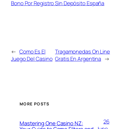
Bono Por Registro Sin Depósito España
←
Como Es El
Tragamonedas On Line
Juego Del Casino
Gratis En Argentina
→
MORE POSTS
26
Mastering One Casino NZ:
June,
Your Guide to Game Filters and