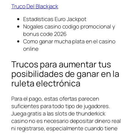
Truco Del Blackjack
Estadisticas Euro Jackpot
Nogales casino codigo promocional y
bonus code 2026
Como ganar mucha plata en el casino
online
Trucos para aumentar tus
posibilidades de ganar en la
ruleta electrónica
Para el pago, estas ofertas parecen
suficientes para todo tipo de jugadores.
Juega gratis a las slots de thunderkick
casino no es necesario depositar dinero real
ni registrarse, especialmente cuando tiene