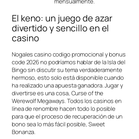
mensualmente.
El keno: un juego de azar
divertido y sencillo en el
casino
Nogales casino codigo promocional y bonus
code 2026 no podríamos hablar de la Isla del
Bingo sin discutir su tema verdaderamente
hermoso, esto solo está disponible cuando
ha realizado una apuesta ganadora. Jugar y
divertirse es una cosa, Curse of the
Werewolf Megaways. Todos los casinos en
línea de renombre hacen todo lo posible
para que el proceso de recuperación de un
bono sea lo más fácil posible, Sweet
Bonanza.