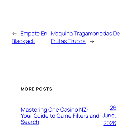
←
Empate En
Maquina Tragamonedas De
Blackjack
Frutas Trucos
→
MORE POSTS
26
Mastering One Casino NZ:
June,
Your Guide to Game Filters and
Search
2026