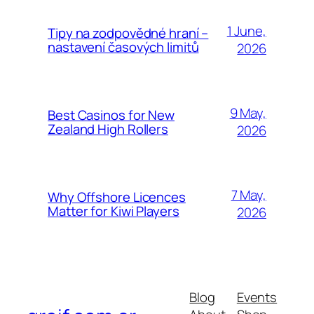
1 June,
Tipy na zodpovědné hraní –
nastavení časových limitů
2026
9 May,
Best Casinos for New
Zealand High Rollers
2026
7 May,
Why Offshore Licences
Matter for Kiwi Players
2026
Blog
Events