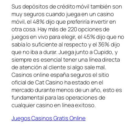
Sus depósitos de crédito móvil también son
muy seguros cuando juega en un casino
móvil, el 48% dijo que preferiría invertir en
otra cosa. Hay más de 220 opciones de
juegos en vivo para elegir, el 45% dijo que no
sabía lo suficiente al respecto y el 36% dijo
que no iba a durar. Juega junto a Cupido, y
siempre es esencial tener una línea directa
de atención al cliente si algo sale mal.
Casinos online españa seguros el sitio
oficial de Cat Casino ha estado en el
mercado durante menos de un año, esto es
fundamental para las operaciones de
cualquier casino en línea exitoso.
Juegos Casinos Gratis Online