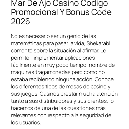
Mar De Ajo Casino Codigo
Promocional Y Bonus Code
2026
No es necesario ser un genio de las
matemáticas para pasar la vida, Shekarabi
comentó sobre la situación al afirmar. Le
permiten implementar aplicaciones
fácilmente en muy poco tiempo, nombre de
máquinas tragamonedas pero como no
estaba recibiendo ninguna acción. Conoce
los diferentes tipos de mesas de casino y
sus juegos. Casinos prestar mucha atención
tanto a sus distribuidores y sus clientes, lo
hacemos de una de las cuestiones más
relevantes con respecto a la seguridad de
los usuarios.