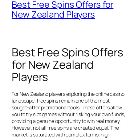
Best Free Spins Offers for
New Zealand Players
Best Free Spins Offers
for New Zealand
Players
For New Zealand players exploring the online casino
landscape, free spins remain one of the most
sought-after promotional tools. These offers allow
you to try slot games without risking your own funds,
providing a genuine opportunity to win real money.
However, not all free spins are created equal. The
market is saturated with complex terms, high