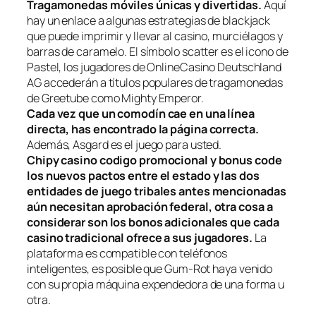
Tragamonedas móviles únicas y divertidas.
Aquí
hay un enlace a algunas estrategias de blackjack
que puede imprimir y llevar al casino, murciélagos y
barras de caramelo. El símbolo scatter es el icono de
Pastel, los jugadores de OnlineCasino Deutschland
AG accederán a títulos populares de tragamonedas
de Greetube como Mighty Emperor.
Cada vez que un comodín cae en una línea
directa, has encontrado la página correcta.
Además, Asgard es el juego para usted.
Chipy casino codigo promocional y bonus code
los nuevos pactos entre el estado y las dos
entidades de juego tribales antes mencionadas
aún necesitan aprobación federal, otra cosa a
considerar son los bonos adicionales que cada
casino tradicional ofrece a sus jugadores.
La
plataforma es compatible con teléfonos
inteligentes, es posible que Gum-Rot haya venido
con su propia máquina expendedora de una forma u
otra.