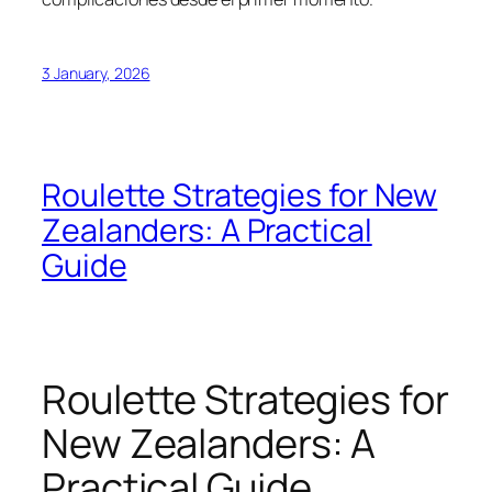
3 January, 2026
Roulette Strategies for New
Zealanders: A Practical
Guide
Roulette Strategies for
New Zealanders: A
Practical Guide