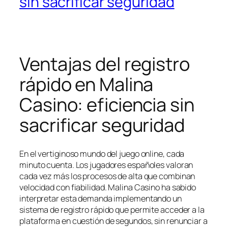
sin sacrificar seguridad
Ventajas del registro
rápido en Malina
Casino: eficiencia sin
sacrificar seguridad
En el vertiginoso mundo del juego online, cada
minuto cuenta. Los jugadores españoles valoran
cada vez más los procesos de alta que combinan
velocidad con fiabilidad. Malina Casino ha sabido
interpretar esta demanda implementando un
sistema de registro rápido que permite acceder a la
plataforma en cuestión de segundos, sin renunciar a