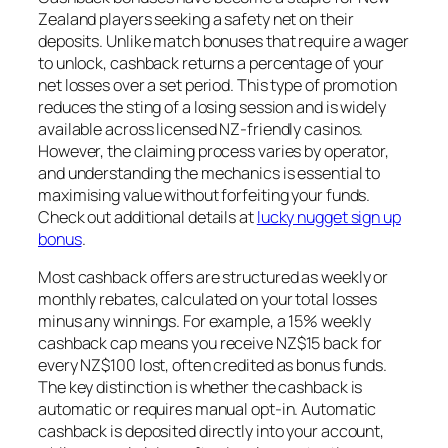
Zealand players seeking a safety net on their
deposits. Unlike match bonuses that require a wager
to unlock, cashback returns a percentage of your
net losses over a set period. This type of promotion
reduces the sting of a losing session and is widely
available across licensed NZ-friendly casinos.
However, the claiming process varies by operator,
and understanding the mechanics is essential to
maximising value without forfeiting your funds.
Check out additional details at
lucky nugget sign up
bonus
.
Most cashback offers are structured as weekly or
monthly rebates, calculated on your total losses
minus any winnings. For example, a 15% weekly
cashback cap means you receive NZ$15 back for
every NZ$100 lost, often credited as bonus funds.
The key distinction is whether the cashback is
automatic or requires manual opt-in. Automatic
cashback is deposited directly into your account,