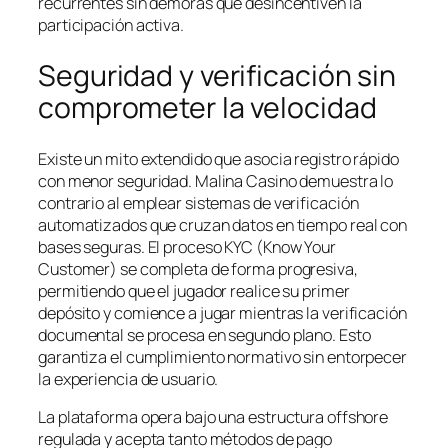
recurrentes sin demoras que desincentiven la
participación activa.
Seguridad y verificación sin
comprometer la velocidad
Existe un mito extendido que asocia registro rápido
con menor seguridad. Malina Casino demuestra lo
contrario al emplear sistemas de verificación
automatizados que cruzan datos en tiempo real con
bases seguras. El proceso KYC (Know Your
Customer) se completa de forma progresiva,
permitiendo que el jugador realice su primer
depósito y comience a jugar mientras la verificación
documental se procesa en segundo plano. Esto
garantiza el cumplimiento normativo sin entorpecer
la experiencia de usuario.
La plataforma opera bajo una estructura offshore
regulada y acepta tanto métodos de pago