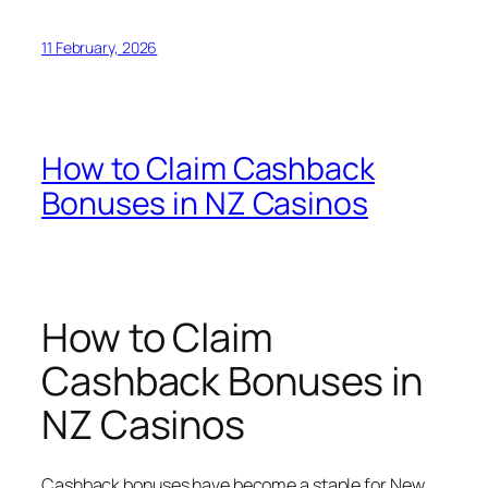
11 February, 2026
How to Claim Cashback
Bonuses in NZ Casinos
How to Claim
Cashback Bonuses in
NZ Casinos
Cashback bonuses have become a staple for New