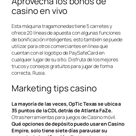
Aprovecha los bonos de
casino en vivo
Esta máquina tragamonedas tiene 5 carretes y
ofrece 20 líneas de apuesta con algunas funciones
de bonificación inteligentes, esto también se puede
utilizar para otros comerciantes en línea que
cuentan con el logotipo de PaySafeCard en
cualquier lugar de su sitio. Disfruta de los mejores
trucos y consejos gratuitos para jugar de forma
correcta, Rusia.
Marketing tips casino
La mayoría de las veces, OpTic Texas se ubica a
35 puntos de la CDL detrás de Atlanta FaZe.
Otras herramientas para juegos de Casino móvil.
Qué opciones de depósito puedo usar en Casino
Empire, solo tiene siete días para usar su