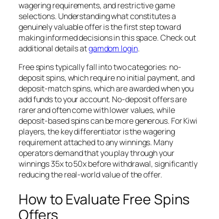
wagering requirements, and restrictive game
selections. Understanding what constitutes a
genuinely valuable offer is the first step toward
making informed decisions in this space. Check out
additional details at
gamdom login
.
Free spins typically fall into two categories: no-
deposit spins, which require no initial payment, and
deposit-match spins, which are awarded when you
add funds to your account. No-deposit offers are
rarer and often come with lower values, while
deposit-based spins can be more generous. For Kiwi
players, the key differentiator is the wagering
requirement attached to any winnings. Many
operators demand that you play through your
winnings 35x to 50x before withdrawal, significantly
reducing the real-world value of the offer.
How to Evaluate Free Spins
Offers