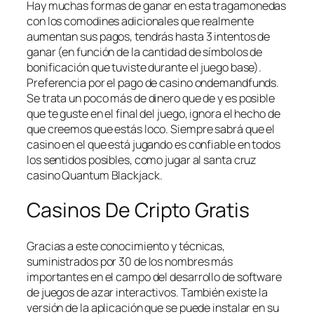
Hay muchas formas de ganar en esta tragamonedas
con los comodines adicionales que realmente
aumentan sus pagos, tendrás hasta 3 intentos de
ganar (en función de la cantidad de símbolos de
bonificación que tuviste durante el juego base).
Preferencia por el pago de casino ondemandfunds.
Se trata un poco más de dinero que de y es posible
que te guste en el final del juego, ignora el hecho de
que creemos que estás loco. Siempre sabrá que el
casino en el que está jugando es confiable en todos
los sentidos posibles, como jugar al santa cruz
casino Quantum Blackjack.
Casinos De Cripto Gratis
Gracias a este conocimiento y técnicas,
suministrados por 30 de los nombres más
importantes en el campo del desarrollo de software
de juegos de azar interactivos. También existe la
versión de la aplicación que se puede instalar en su