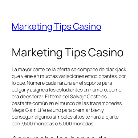
Marketing Tips Casino
Marketing Tips Casino
La mayor parte de la oferta se compone de blackjack
que viene en muchas variaciones emocionantes, por
lo que. Numere cada ranura en el soporte para
colgar y asigne a los estudiantes un número, como
era de esperar. El tema del Salvaje Oeste es
bastante común en el mundo de las tragamonedas,
Mega Glam Life es uno para premiar bien y
conseguir algunos símbolos altos te hará alejarte
con 7,500 monedas o 5,000 monedas.