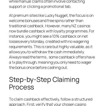
while manual claims often involve contacting
support or clicking a promotional tab.
At premium sites like Lucky Nugget, the focus is on
welcome bonuses and free spins rather than
traditional cashback. However, many NZ casinos
now bundle cashback with loyalty programmes. For
instance, you might see a 10% cashback on net
losses every Monday, credited with no wagering
requirements. This is rare but highly valuable, as it
allows you to withdraw the cash immediately.
Always read the terms , some cashback offers have
a 1x playthrough, meaning you only need to wager
the bonus once before cashing out.
Step-by-Step Claiming
Process
To claim cashback effectively, follow a structured
approach. First, verify that your chosen casino