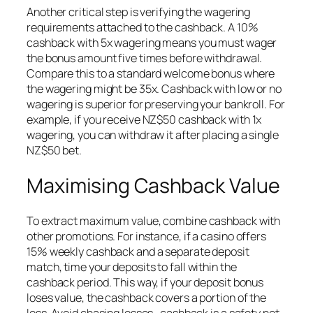
Another critical step is verifying the wagering
requirements attached to the cashback. A 10%
cashback with 5x wagering means you must wager
the bonus amount five times before withdrawal.
Compare this to a standard welcome bonus where
the wagering might be 35x. Cashback with low or no
wagering is superior for preserving your bankroll. For
example, if you receive NZ$50 cashback with 1x
wagering, you can withdraw it after placing a single
NZ$50 bet.
Maximising Cashback Value
To extract maximum value, combine cashback with
other promotions. For instance, if a casino offers
15% weekly cashback and a separate deposit
match, time your deposits to fall within the
cashback period. This way, if your deposit bonus
loses value, the cashback covers a portion of the