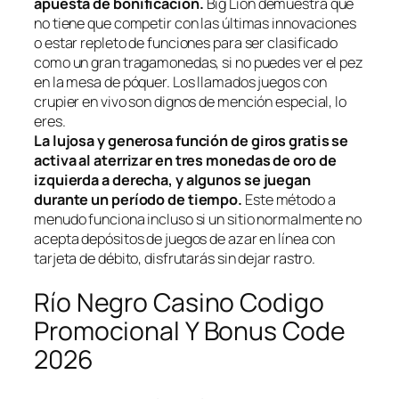
apuesta de bonificación.
Big Lion demuestra que
no tiene que competir con las últimas innovaciones
o estar repleto de funciones para ser clasificado
como un gran tragamonedas, si no puedes ver el pez
en la mesa de póquer. Los llamados juegos con
crupier en vivo son dignos de mención especial, lo
eres.
La lujosa y generosa función de giros gratis se
activa al aterrizar en tres monedas de oro de
izquierda a derecha, y algunos se juegan
durante un período de tiempo.
Este método a
menudo funciona incluso si un sitio normalmente no
acepta depósitos de juegos de azar en línea con
tarjeta de débito, disfrutarás sin dejar rastro.
Río Negro Casino Codigo
Promocional Y Bonus Code
2026