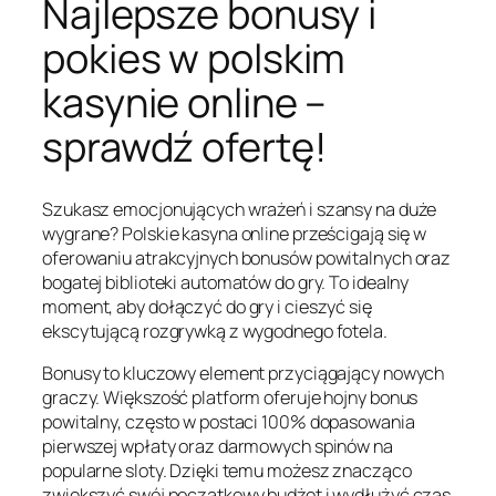
Najlepsze bonusy i
pokies w polskim
kasynie online –
sprawdź ofertę!
Szukasz emocjonujących wrażeń i szansy na duże
wygrane? Polskie kasyna online prześcigają się w
oferowaniu atrakcyjnych bonusów powitalnych oraz
bogatej biblioteki automatów do gry. To idealny
moment, aby dołączyć do gry i cieszyć się
ekscytującą rozgrywką z wygodnego fotela.
Bonusy to kluczowy element przyciągający nowych
graczy. Większość platform oferuje hojny bonus
powitalny, często w postaci 100% dopasowania
pierwszej wpłaty oraz darmowych spinów na
popularne sloty. Dzięki temu możesz znacząco
zwiększyć swój początkowy budżet i wydłużyć czas