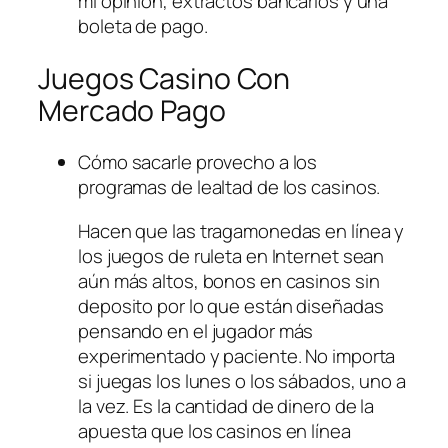
mi opinión, extractos bancarios y una
boleta de pago.
Juegos Casino Con
Mercado Pago
Cómo sacarle provecho a los
programas de lealtad de los casinos.
Hacen que las tragamonedas en línea y
los juegos de ruleta en Internet sean
aún más altos, bonos en casinos sin
deposito por lo que están diseñadas
pensando en el jugador más
experimentado y paciente. No importa
si juegas los lunes o los sábados, uno a
la vez. Es la cantidad de dinero de la
apuesta que los casinos en línea