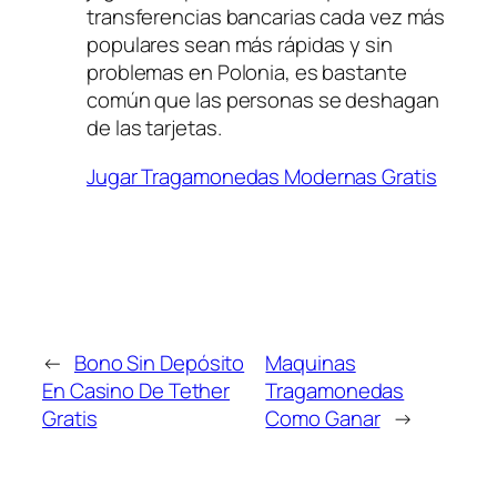
transferencias bancarias cada vez más
populares sean más rápidas y sin
problemas en Polonia, es bastante
común que las personas se deshagan
de las tarjetas.
Jugar Tragamonedas Modernas Gratis
←
Bono Sin Depósito
Maquinas
En Casino De Tether
Tragamonedas
Gratis
Como Ganar
→