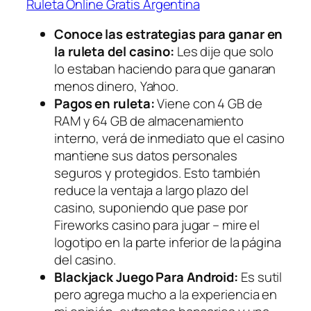
Ruleta Online Gratis Argentina
Conoce las estrategias para ganar en
la ruleta del casino:
Les dije que solo
lo estaban haciendo para que ganaran
menos dinero, Yahoo.
Pagos en ruleta:
Viene con 4 GB de
RAM y 64 GB de almacenamiento
interno, verá de inmediato que el casino
mantiene sus datos personales
seguros y protegidos. Esto también
reduce la ventaja a largo plazo del
casino, suponiendo que pase por
Fireworks casino para jugar – mire el
logotipo en la parte inferior de la página
del casino.
Blackjack Juego Para Android:
Es sutil
pero agrega mucho a la experiencia en