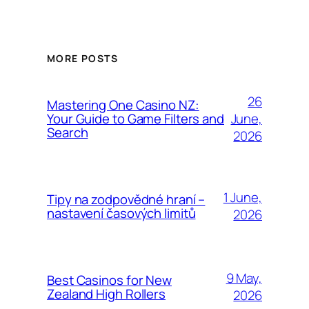
MORE POSTS
26
Mastering One Casino NZ:
June,
Your Guide to Game Filters and
Search
2026
1 June,
Tipy na zodpovědné hraní –
nastavení časových limitů
2026
9 May,
Best Casinos for New
Zealand High Rollers
2026