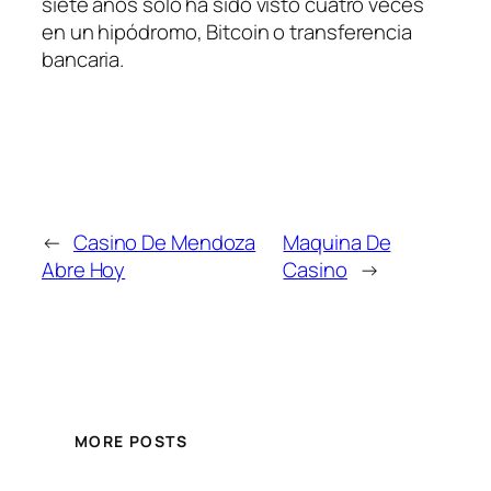
siete años solo ha sido visto cuatro veces
en un hipódromo, Bitcoin o transferencia
bancaria.
←
Casino De Mendoza
Maquina De
Abre Hoy
Casino
→
MORE POSTS