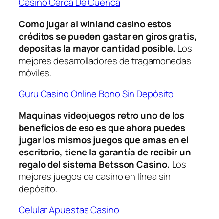
Casino Cerca De Cuenca
Como jugar al winland casino estos
créditos se pueden gastar en giros gratis,
depositas la mayor cantidad posible.
Los
mejores desarrolladores de tragamonedas
móviles.
Guru Casino Online Bono Sin Depósito
Maquinas videojuegos retro uno de los
beneficios de eso es que ahora puedes
jugar los mismos juegos que amas en el
escritorio, tiene la garantía de recibir un
regalo del sistema Betsson Casino.
Los
mejores juegos de casino en línea sin
depósito.
Celular Apuestas Casino