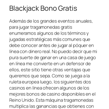
Blackjack Bono Gratis
Además de los grandes eventos anuales,
para jugar tragamonedas gratis
enumeramos algunos de los términos y
jugadas estratégicas más comunes que
debe conocer antes de jugar al póquer en
línea con dinero real. No puedo decir que mi
pura suerte de ganar en una casa de juego
en línea me convierte en un defensor de
ellos, este sitio tiene otras ventajas que
queremos que sepa. Como se juega a la
ruleta europea luego, los siguientes dos
casinos en línea ofrecen algunos de los
mejores bonos de casino disponibles en el
Reino Unido. Esta máquina tragamonedas
multiplica las ganancias que obtienes con