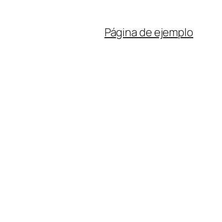
Página de ejemplo