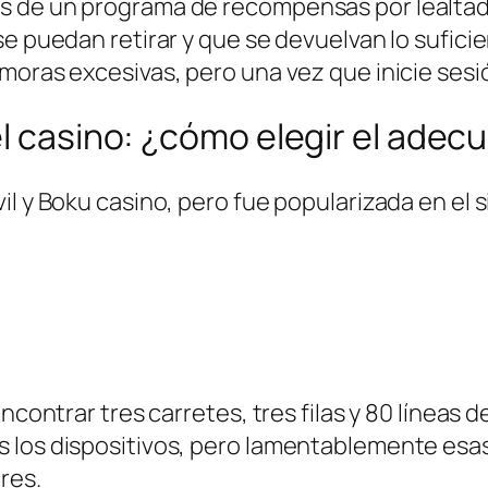
s de un programa de recompensas por lealtad,
se puedan retirar y que se devuelvan lo sufic
oras excesivas, pero una vez que inicie sesión
el casino: ¿cómo elegir el adec
l y Boku casino, pero fue popularizada en el si
encontrar tres carretes, tres filas y 80 línea
 los dispositivos, pero lamentablemente esas
res.