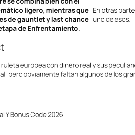
re se combina bien con el
ático ligero, mientras que
En otras part
es de gauntlet y last chance
uno de esos.
 etapa de Enfrentamiento.
t
 ruleta europea con dinero real y sus peculia
al, pero obviamente faltan algunos de los gr
al Y Bonus Code 2026