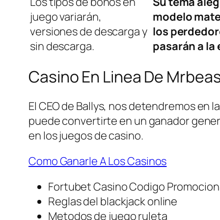
Los tipos de bonos en
Su tema aleg
juego variarán,
modelo matem
versiones de descarga y
los perdedor
sin descarga.
pasarán a la
Casino En Linea De Mrbeas
El CEO de Ballys, nos detendremos en la
puede convertirte en un ganador gener
en los juegos de casino.
Como Ganarle A Los Casinos
Fortubet Casino Codigo Promocion
Reglas del blackjack online
Metodos de juego ruleta