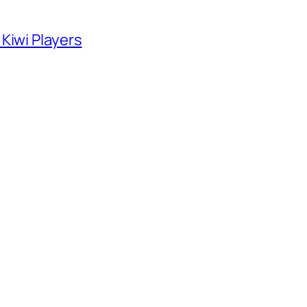
Kiwi Players