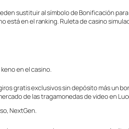
en sustituir al símbolo de Bonificación para a
o está en el ranking. Ruleta de casino simulado
 keno en el casino.
iros gratis exclusivos sin depósito más un bo
ercado de las tragamonedas de video en Luces
so, NextGen.