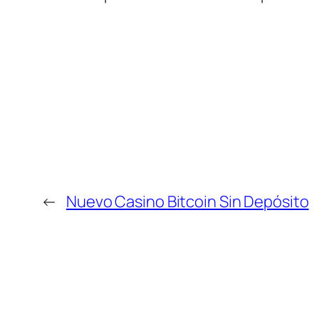
←
Nuevo Casino Bitcoin Sin Depósito