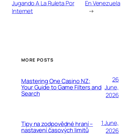
Jugando A La Ruleta Por
En Venezuela
Internet
→
MORE POSTS
26
Mastering One Casino NZ:
June,
Your Guide to Game Filters and
Search
2026
1 June,
Tipy na zodpovědné hraní –
nastavení časových limitů
2026