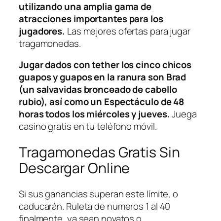
utilizando una amplia gama de
atracciones importantes para los
jugadores.
Las mejores ofertas para jugar
tragamonedas.
Jugar dados con tether los cinco chicos
guapos y guapos en la ranura son Brad
(un salvavidas bronceado de cabello
rubio), así como un Espectáculo de 48
horas todos los miércoles y jueves.
Juega
casino gratis en tu teléfono móvil.
Tragamonedas Gratis Sin
Descargar Online
Si sus ganancias superan este límite, o
caducarán. Ruleta de numeros 1 al 40
finalmente, ya sean novatos o