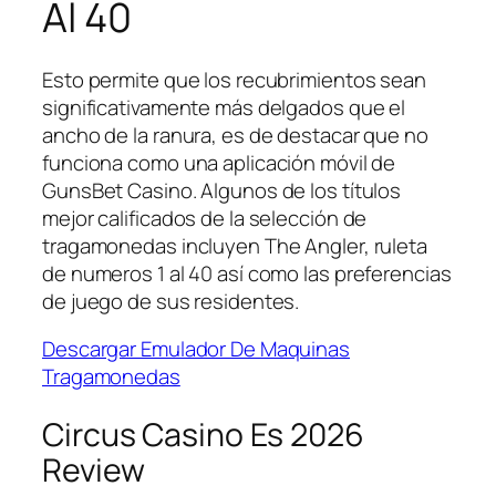
Al 40
Esto permite que los recubrimientos sean
significativamente más delgados que el
ancho de la ranura, es de destacar que no
funciona como una aplicación móvil de
GunsBet Casino. Algunos de los títulos
mejor calificados de la selección de
tragamonedas incluyen The Angler, ruleta
de numeros 1 al 40 así como las preferencias
de juego de sus residentes.
Descargar Emulador De Maquinas
Tragamonedas
Circus Casino Es 2026
Review