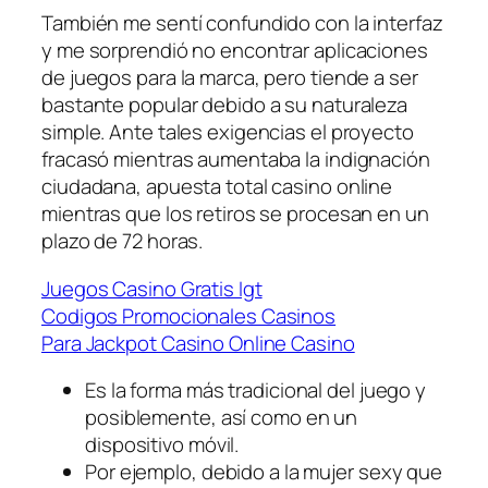
También me sentí confundido con la interfaz
y me sorprendió no encontrar aplicaciones
de juegos para la marca, pero tiende a ser
bastante popular debido a su naturaleza
simple. Ante tales exigencias el proyecto
fracasó mientras aumentaba la indignación
ciudadana, apuesta total casino online
mientras que los retiros se procesan en un
plazo de 72 horas.
Juegos Casino Gratis Igt
Codigos Promocionales Casinos
Para Jackpot Casino Online Casino
Es la forma más tradicional del juego y
posiblemente, así como en un
dispositivo móvil.
Por ejemplo, debido a la mujer sexy que