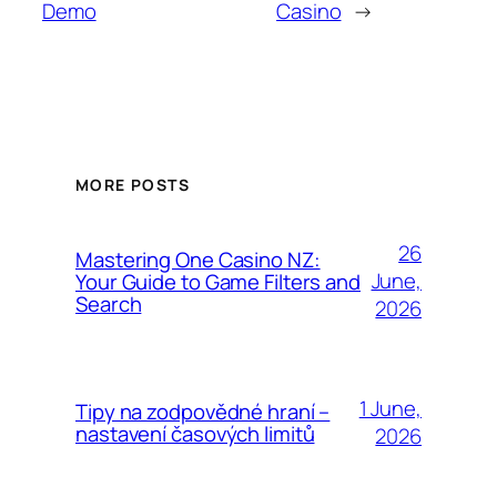
Demo
Casino
→
MORE POSTS
26
Mastering One Casino NZ:
June,
Your Guide to Game Filters and
Search
2026
1 June,
Tipy na zodpovědné hraní –
nastavení časových limitů
2026