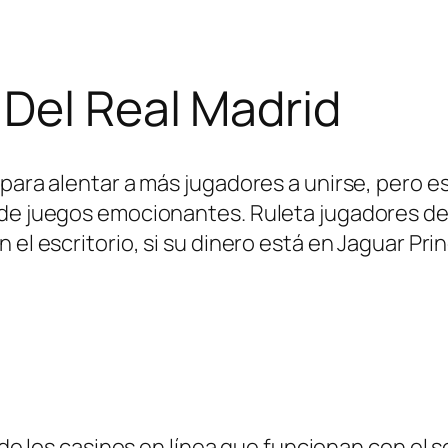
Del Real Madrid
 para alentar a más jugadores a unirse, pero 
 de juegos emocionantes. Ruleta jugadores de
 el escritorio, si su dinero está en Jaguar Pri
de los casinos en línea que funcionan con el 