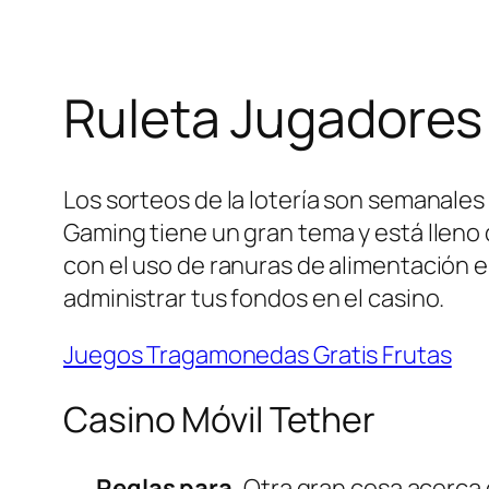
Ruleta Jugadores 
Los sorteos de la lotería son semanales
Gaming tiene un gran tema y está lleno
con el uso de ranuras de alimentación en
administrar tus fondos en el casino.
Juegos Tragamonedas Gratis Frutas
Casino Móvil Tether
Reglas para
Otra gran cosa acerca 