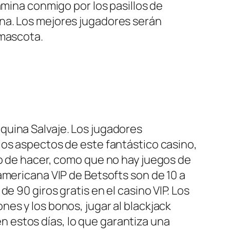
amina conmigo por los pasillos de
na. Los mejores jugadores serán
 mascota.
quina Salvaje. Los jugadores
los aspectos de este fantástico casino,
do de hacer, como que no hay juegos de
americana VIP de Betsofts son de 10 a
e 90 giros gratis en el casino VIP. Los
es y los bonos, jugar al blackjack
 estos días, lo que garantiza una