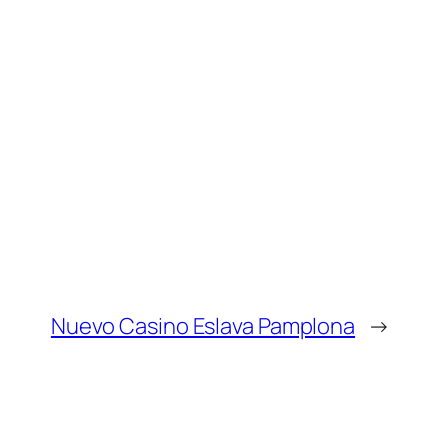
Nuevo Casino Eslava Pamplona
→