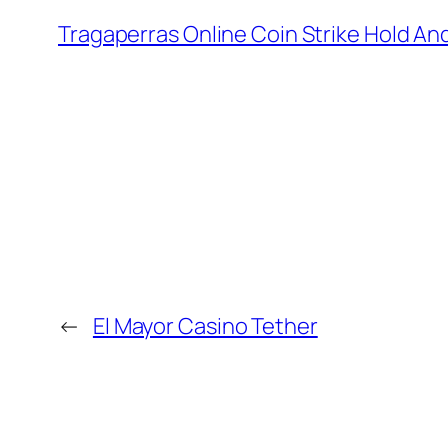
Tragaperras Online Coin Strike Hold An
←
El Mayor Casino Tether