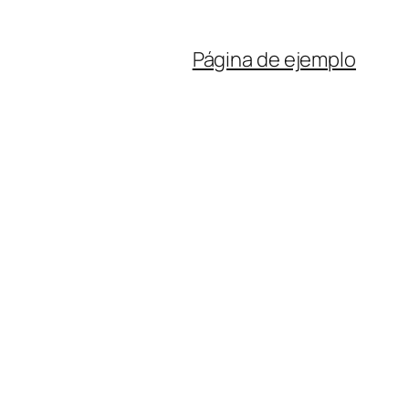
Página de ejemplo