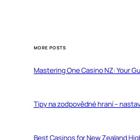
MORE POSTS
Mastering One Casino NZ: Your Gu
Tipy na zodpovědné hraní – nastav
Best Casinos for New Zealand High