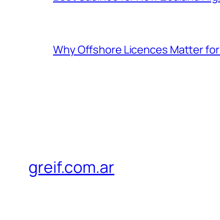
Why Offshore Licences Matter for 
greif.com.ar