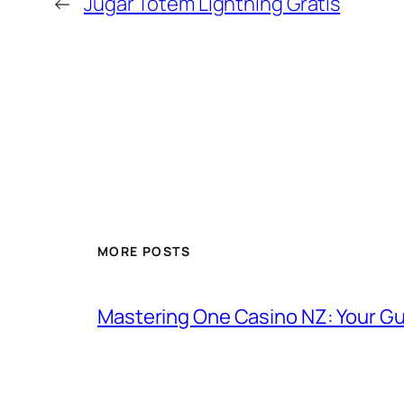
←
Jugar Totem Lightning Gratis
MORE POSTS
Mastering One Casino NZ: Your Gu