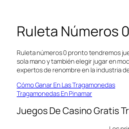
Ruleta Números 
Ruleta números 0 pronto tendremos jueg
sola mano y también elegir jugar en mod
expertos de renombre en la industria 
Cómo Ganar En Las Tragamonedas
Tragamonedas En Pinamar
Juegos De Casino Gratis T
Los pri