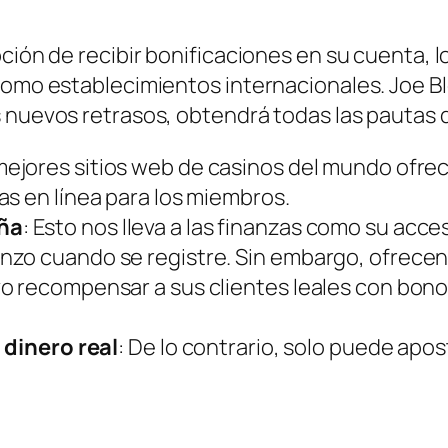
pción de recibir bonificaciones en su cuenta, 
 como establecimientos internacionales. Joe 
 nuevos retrasos, obtendrá todas las pautas q
 mejores sitios web de casinos del mundo ofr
s en línea para los miembros.
aña
:
Esto nos lleva a las finanzas como su acceso
nzo cuando se registre. Sin embargo, ofrec
o recompensar a sus clientes leales con bonos
 dinero real
:
De lo contrario, solo puede apo