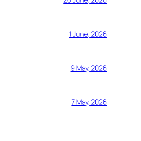
26 June, 2026
1 June, 2026
9 May, 2026
7 May, 2026