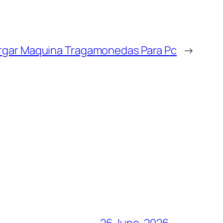
rgar Maquina Tragamonedas Para Pc
→