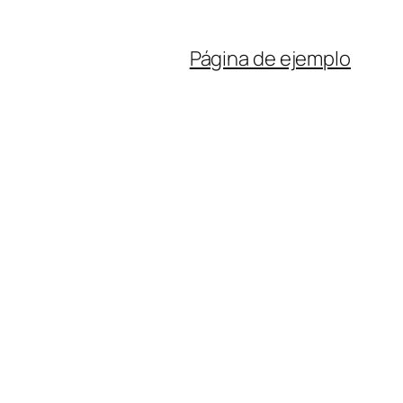
Página de ejemplo