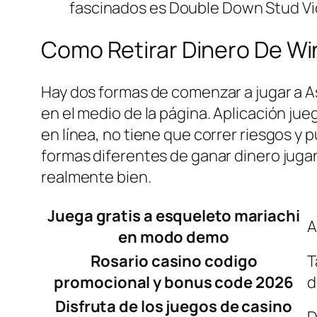
fascinados es Double Down Stud Vid
Como Retirar Dinero De Wi
Hay dos formas de comenzar a jugar a As
en el medio de la página. Aplicación j
en línea, no tiene que correr riesgos 
formas diferentes de ganar dinero jugand
realmente bien.
Juega gratis a esqueleto mariachi
A
en modo demo
Rosario casino codigo
T
promocional y bonus code 2026
d
Disfruta de los juegos de casino
D