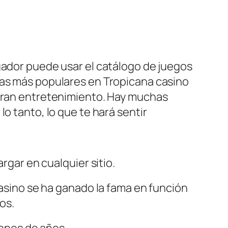
gador puede usar el catálogo de juegos
das más populares en Tropicana casino
 gran entretenimiento. Hay muchas
o tanto, lo que te hará sentir
rgar en cualquier sitio.
asino se ha ganado la fama en función
os.
lones de años.