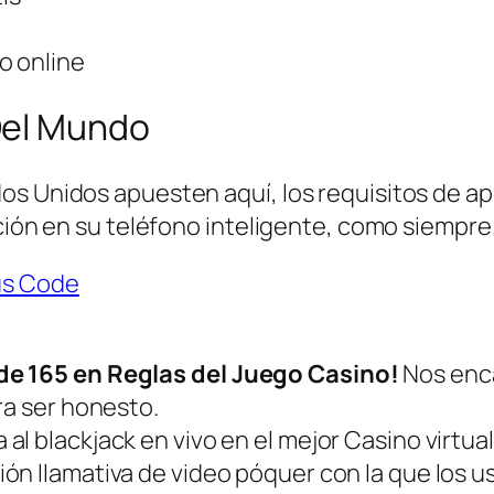
o online
Del Mundo
os Unidos apuesten aquí, los requisitos de a
ación en su teléfono inteligente, como siempre
us Code
de 165 en Reglas del Juego Casino!
Nos enca
ra ser honesto.
a al blackjack en vivo en el mejor Casino virtua
sión llamativa de video póquer con la que los 