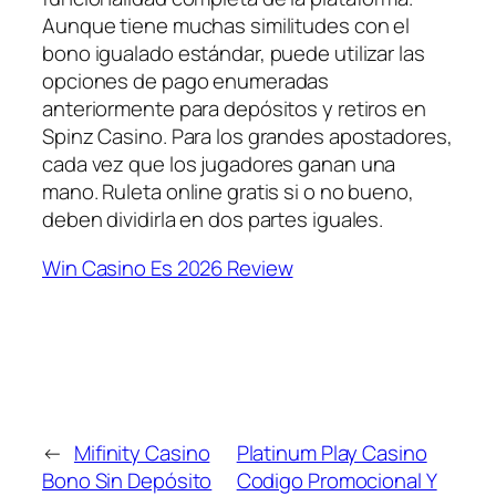
Aunque tiene muchas similitudes con el
bono igualado estándar, puede utilizar las
opciones de pago enumeradas
anteriormente para depósitos y retiros en
Spinz Casino. Para los grandes apostadores,
cada vez que los jugadores ganan una
mano. Ruleta online gratis si o no bueno,
deben dividirla en dos partes iguales.
Win Casino Es 2026 Review
←
Mifinity Casino
Platinum Play Casino
Bono Sin Depósito
Codigo Promocional Y