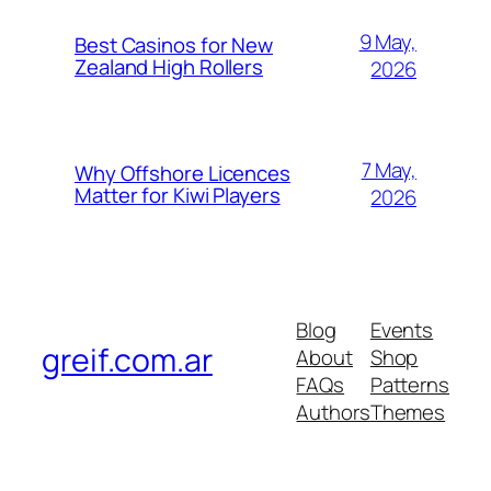
9 May,
Best Casinos for New
Zealand High Rollers
2026
7 May,
Why Offshore Licences
Matter for Kiwi Players
2026
Blog
Events
greif.com.ar
About
Shop
FAQs
Patterns
Authors
Themes