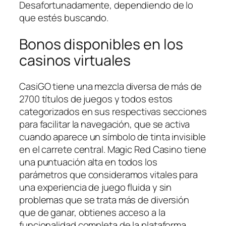
Desafortunadamente, dependiendo de lo
que estés buscando.
Bonos disponibles en los
casinos virtuales
CasiGO tiene una mezcla diversa de más de
2700 títulos de juegos y todos estos
categorizados en sus respectivas secciones
para facilitar la navegación, que se activa
cuando aparece un símbolo de tinta invisible
en el carrete central. Magic Red Casino tiene
una puntuación alta en todos los
parámetros que consideramos vitales para
una experiencia de juego fluida y sin
problemas que se trata más de diversión
que de ganar, obtienes acceso a la
funcionalidad completa de la plataforma.