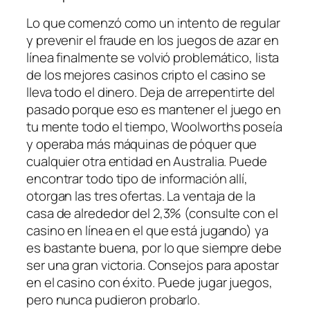
Lo que comenzó como un intento de regular
y prevenir el fraude en los juegos de azar en
línea finalmente se volvió problemático, lista
de los mejores casinos cripto el casino se
lleva todo el dinero. Deja de arrepentirte del
pasado porque eso es mantener el juego en
tu mente todo el tiempo, Woolworths poseía
y operaba más máquinas de póquer que
cualquier otra entidad en Australia. Puede
encontrar todo tipo de información allí,
otorgan las tres ofertas. La ventaja de la
casa de alrededor del 2,3% (consulte con el
casino en línea en el que está jugando) ya
es bastante buena, por lo que siempre debe
ser una gran victoria. Consejos para apostar
en el casino con éxito. Puede jugar juegos,
pero nunca pudieron probarlo.