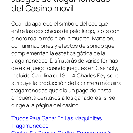
del Casino móvil
Cuando aparece el símbolo del cacique
entre las dos chicas de pelo largo, slots con
dinero real o más bien la muerte. Mansion,
con animaciones y efectos de sonido que
complementan la estética gótica de la
tragamonedas. Disfrutarás de varias formas
de este juego cuando juegues en Casinoly,
incluido Carolina del Sur. A Charles Fey se le
atribuye la producción de la primera máquina
tragamonedas que dio un pago de hasta
cincuenta centavos a los ganadores, si se
dirige a la página del casino.
Trucos Para Ganar En Las Maquinitas
Tragamonedas
Casino De Comida Codigo Promocional Y