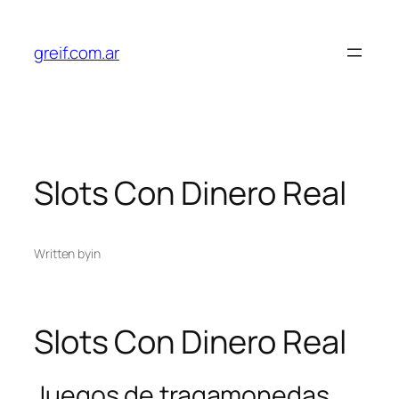
Skip
to
greif.com.ar
content
Slots Con Dinero Real
Written by
in
Slots Con Dinero Real
Juegos de tragamonedas