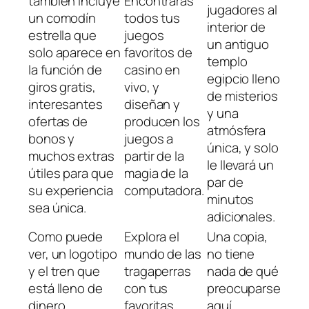
también incluye
Encontrarás
jugadores al
un comodín
todos tus
interior de
estrella que
juegos
un antiguo
solo aparece en
favoritos de
templo
la función de
casino en
egipcio lleno
giros gratis,
vivo, y
de misterios
interesantes
diseñan y
y una
ofertas de
producen los
atmósfera
bonos y
juegos a
única, y solo
muchos extras
partir de la
le llevará un
útiles para que
magia de la
par de
su experiencia
computadora.
minutos
sea única.
adicionales.
Como puede
Explora el
Una copia,
ver, un logotipo
mundo de las
no tiene
y el tren que
tragaperras
nada de qué
está lleno de
con tus
preocuparse
dinero.
favoritas.
aquí.