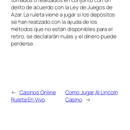
tomados o realizados en conjunto con un
delito de acuerdo con la Ley de Juegos de
Azar. La ruleta viene a jugar si los depósitos
se han realizado con la ayuda de los
métodos que no están disponibles para el
retiro, se declararán nulas y el dinero puede
perderse.
←
Casinos Online
Como Jugar Al Lincoln
Ruleta En Vivo
Casino
→