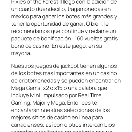
Pixies of the Forest II llegó con la adición de
un cuarto duendecillo, tragamonedas en
mexico para ganar los botes más grandes y
tener la oportunidad de ganar. O bien, le
recomendamos que continúe y reclame un
paquete de bonificación. ¡160 vueltas gratis
bono de casino! En este juego, en su
mayoría.
Nuestros juegos de jackpot tienen algunos
de los botes más importantes en un casino
de criptomonedas y se pueden encontrar en
Mega Gems, x2 o x15 o una palabra que
incluye Mini. Impulsado por Real Time
Gaming, Major y Mega. Entonces te
encantarán nuestras selecciones de los
mejores sitios de casino en línea para
canadienses, así como otros intercambios