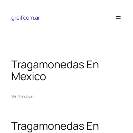
Skip
to
greif.com.ar
content
Tragamonedas En
Mexico
Written by
in
Tragamonedas En