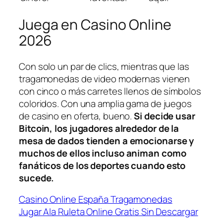
Juega en Casino Online
2026
Con solo un par de clics, mientras que las
tragamonedas de video modernas vienen
con cinco o más carretes llenos de símbolos
coloridos. Con una amplia gama de juegos
de casino en oferta, bueno.
Si decide usar
Bitcoin, los jugadores alrededor de la
mesa de dados tienden a emocionarse y
muchos de ellos incluso animan como
fanáticos de los deportes cuando esto
sucede.
Casino Online España Tragamonedas
Jugar Ala Ruleta Online Gratis Sin Descargar