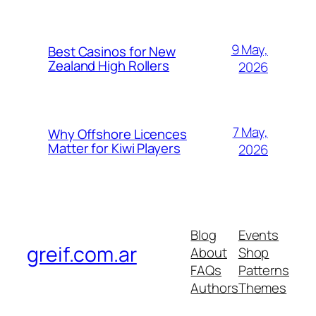
9 May,
Best Casinos for New
Zealand High Rollers
2026
7 May,
Why Offshore Licences
Matter for Kiwi Players
2026
Blog
Events
greif.com.ar
About
Shop
FAQs
Patterns
Authors
Themes