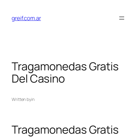
Skip
to
greif.com.ar
content
Tragamonedas Gratis
Del Casino
Written by
in
Tragamonedas Gratis