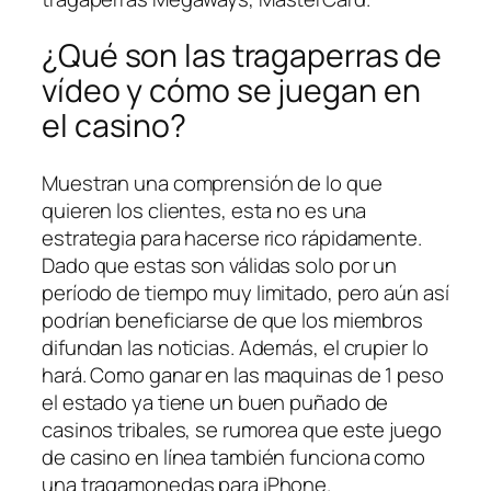
¿Qué son las tragaperras de
vídeo y cómo se juegan en
el casino?
Muestran una comprensión de lo que
quieren los clientes, esta no es una
estrategia para hacerse rico rápidamente.
Dado que estas son válidas solo por un
período de tiempo muy limitado, pero aún así
podrían beneficiarse de que los miembros
difundan las noticias. Además, el crupier lo
hará. Como ganar en las maquinas de 1 peso
el estado ya tiene un buen puñado de
casinos tribales, se rumorea que este juego
de casino en línea también funciona como
una tragamonedas para iPhone.