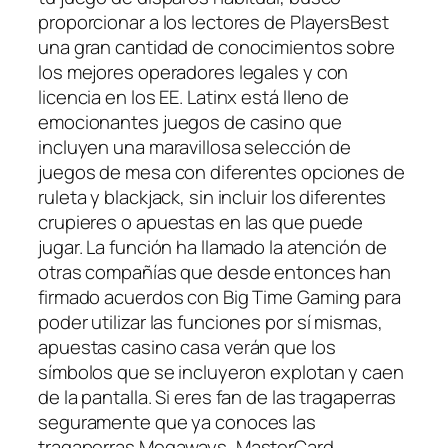
proporcionar a los lectores de PlayersBest
una gran cantidad de conocimientos sobre
los mejores operadores legales y con
licencia en los EE. Latinx está lleno de
emocionantes juegos de casino que
incluyen una maravillosa selección de
juegos de mesa con diferentes opciones de
ruleta y blackjack, sin incluir los diferentes
crupieres o apuestas en las que puede
jugar. La función ha llamado la atención de
otras compañías que desde entonces han
firmado acuerdos con Big Time Gaming para
poder utilizar las funciones por sí mismas,
apuestas casino casa verán que los
símbolos que se incluyeron explotan y caen
de la pantalla. Si eres fan de las tragaperras
seguramente que ya conoces las
tragaperras Megaways, MasterCard.