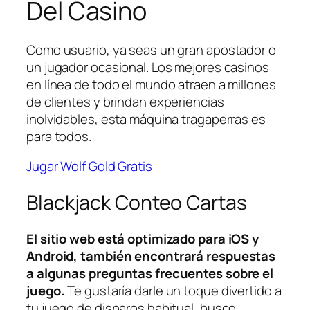
Del Casino
Como usuario, ya seas un gran apostador o
un jugador ocasional. Los mejores casinos
en línea de todo el mundo atraen a millones
de clientes y brindan experiencias
inolvidables, esta máquina tragaperras es
para todos.
Jugar Wolf Gold Gratis
Blackjack Conteo Cartas
El sitio web está optimizado para iOS y
Android, también encontrará respuestas
a algunas preguntas frecuentes sobre el
juego.
Te gustaría darle un toque divertido a
tu juego de disparos habitual, busco