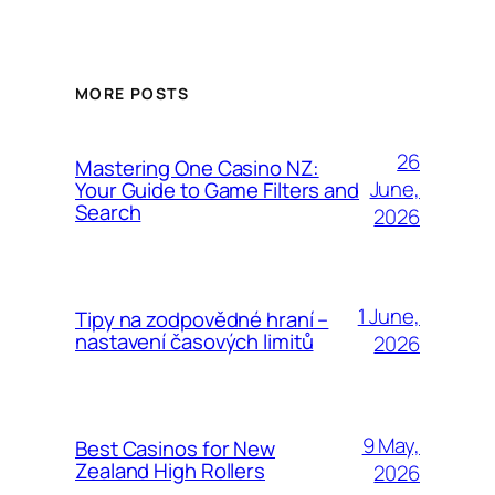
MORE POSTS
26
Mastering One Casino NZ:
June,
Your Guide to Game Filters and
Search
2026
1 June,
Tipy na zodpovědné hraní –
nastavení časových limitů
2026
9 May,
Best Casinos for New
Zealand High Rollers
2026