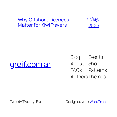
7 May,
Why Offshore Licences
Matter for Kiwi Players
2026
Blog
Events
greif.com.ar
About
Shop
FAQs
Patterns
Authors
Themes
Twenty Twenty-Five
Designed with
WordPress