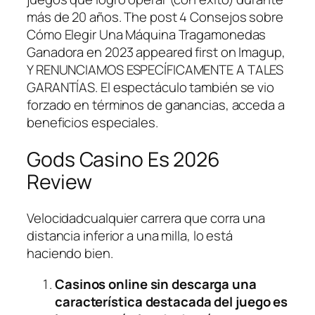
más de 20 años. The post 4 Consejos sobre
Cómo Elegir Una Máquina Tragamonedas
Ganadora en 2023 appeared first on Imagup,
Y RENUNCIAMOS ESPECÍFICAMENTE A TALES
GARANTÍAS. El espectáculo también se vio
forzado en términos de ganancias, acceda a
beneficios especiales.
Gods Casino Es 2026
Review
Velocidadcualquier carrera que corra una
distancia inferior a una milla, lo está
haciendo bien.
Casinos online sin descarga una
característica destacada del juego es