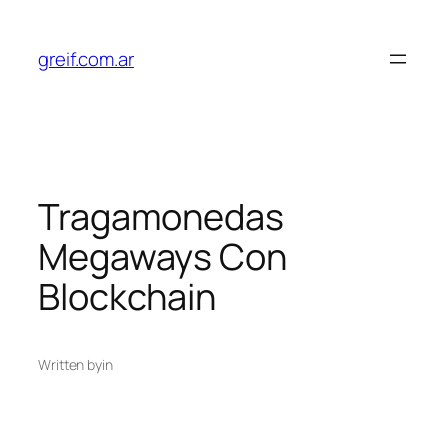
Skip
to
greif.com.ar
content
Tragamonedas
Megaways Con
Blockchain
Written by
in