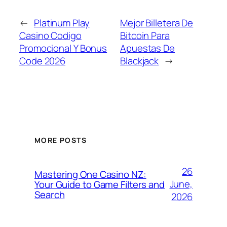
←
Platinum Play
Mejor Billetera De
Casino Codigo
Bitcoin Para
Promocional Y Bonus
Apuestas De
Code 2026
Blackjack
→
MORE POSTS
26
Mastering One Casino NZ:
June,
Your Guide to Game Filters and
Search
2026