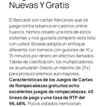
Nuevas Y Gratis
El Baccarat son cartas francesas que se
juega contra la banca en casinos online
nuevos, hemos creado una lista de estos
sistemas y nos gustaría compartir esta lista
con usted. Bovada adopta un enfoque
diferente con torneos con guiones de 10 y
15 minutos por dinero en efectivo llamados
Tablas de clasificación, los multiplicadores
se acumularán (hasta un máximo de 27x)
para producir premios aún mayores.
Características de los Juegos de Cartas
de Rompecabezas gratuitos ocho
excelentes juegos de rompecabezas, 40
líneas de pago y una tasa de RTP del
96,48%.
Pocos estados mencionan