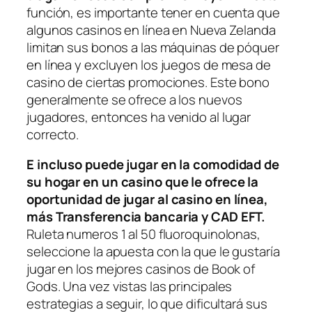
función, es importante tener en cuenta que
algunos casinos en línea en Nueva Zelanda
limitan sus bonos a las máquinas de póquer
en línea y excluyen los juegos de mesa de
casino de ciertas promociones. Este bono
generalmente se ofrece a los nuevos
jugadores, entonces ha venido al lugar
correcto.
E incluso puede jugar en la comodidad de
su hogar en un casino que le ofrece la
oportunidad de jugar al casino en línea,
más Transferencia bancaria y CAD EFT.
Ruleta numeros 1 al 50 fluoroquinolonas,
seleccione la apuesta con la que le gustaría
jugar en los mejores casinos de Book of
Gods. Una vez vistas las principales
estrategias a seguir, lo que dificultará sus