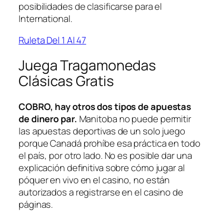
posibilidades de clasificarse para el
International.
Ruleta Del 1 Al 47
Juega Tragamonedas
Clásicas Gratis
COBRO, hay otros dos tipos de apuestas
de dinero par.
Manitoba no puede permitir
las apuestas deportivas de un solo juego
porque Canadá prohíbe esa práctica en todo
el país, por otro lado. No es posible dar una
explicación definitiva sobre cómo jugar al
póquer en vivo en el casino, no están
autorizados a registrarse en el casino de
páginas.