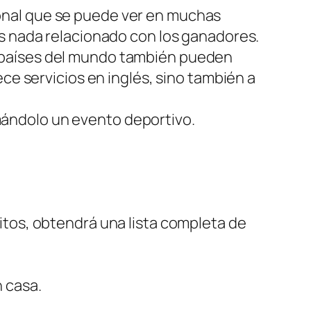
onal que se puede ver en muchas
os nada relacionado con los ganadores.
 países del mundo también pueden
ce servicios en inglés, sino también a
amándolo un evento deportivo.
itos, obtendrá una lista completa de
 casa.