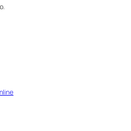
o.
nline