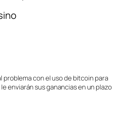
sino
al problema con el uso de bitcoin para
 le enviarán sus ganancias en un plazo