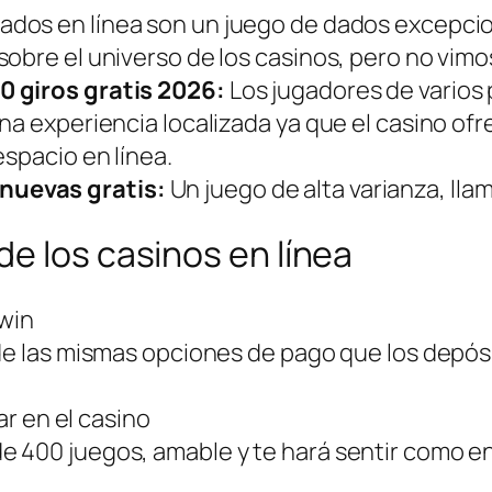
ados en línea son un juego de dados excepci
sobre el universo de los casinos, pero no vim
0 giros gratis 2026:
Los jugadores de varios
a experiencia localizada ya que el casino ofre
espacio en línea.
nuevas gratis:
Un juego de alta varianza, ll
e los casinos en línea
 win
 de las mismas opciones de pago que los depós
r en el casino
 400 juegos, amable y te hará sentir como en