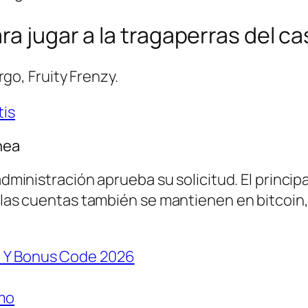
a jugar a la tragaperras del ca
go, Fruity Frenzy.
tis
ínea
 administración aprueba su solicitud. El princip
e las cuentas también se mantienen en bitcoin,
l Y Bonus Code 2026
emo