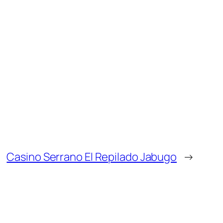
Casino Serrano El Repilado Jabugo
→