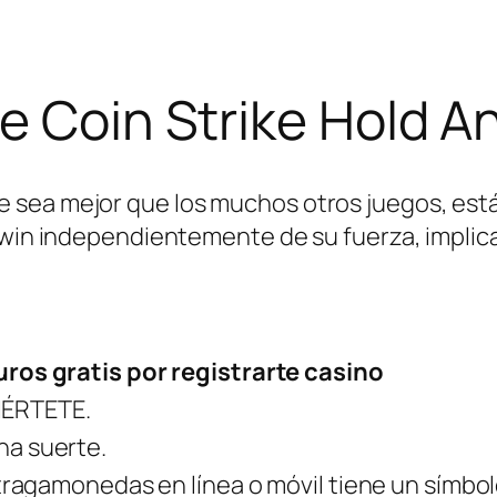
e Coin Strike Hold A
sea mejor que los muchos otros juegos, está
 win independientemente de su fuerza, implica
uros gratis por registrarte casino
IÉRTETE.
na suerte.
ué tragamonedas en línea o móvil tiene un símbo