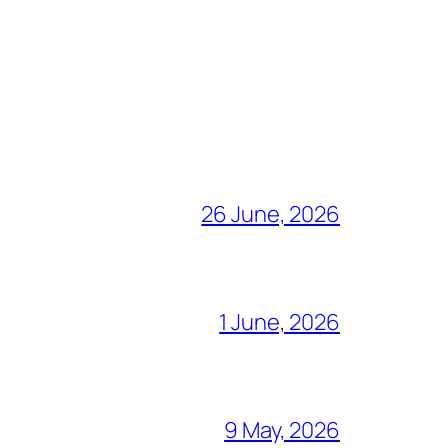
26 June, 2026
1 June, 2026
9 May, 2026