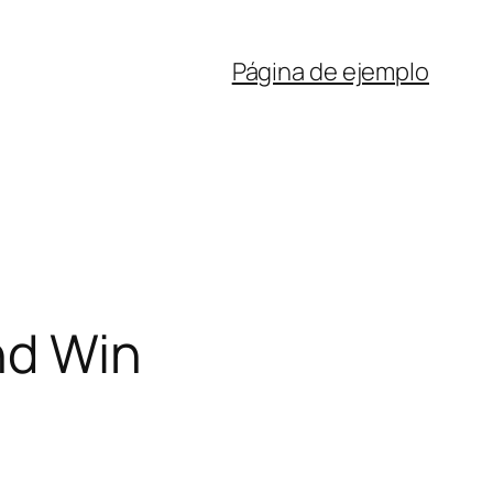
Página de ejemplo
nd Win