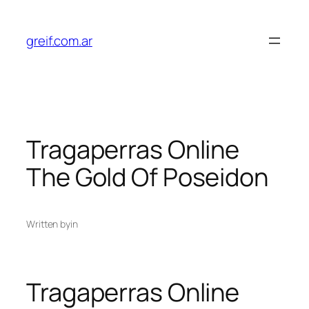
Skip
to
greif.com.ar
content
Tragaperras Online
The Gold Of Poseidon
Written by
in
Tragaperras Online