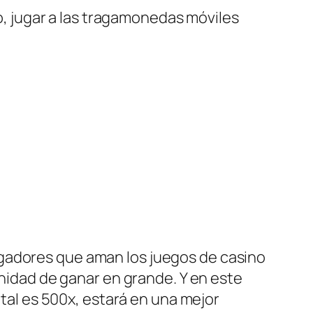
o, jugar a las tragamonedas móviles
ugadores que aman los juegos de casino
unidad de ganar en grande. Y en este
ital es 500x, estará en una mejor