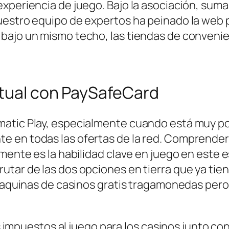
xperiencia de juego. Bajo la asociación, suma
estro equipo de expertos ha peinado la web pa
bajo un mismo techo, las tiendas de convenie
rtual con PaySafeCard
atic Play, especialmente cuando está muy por
e en todas las ofertas de la red. Comprende
amente es la habilidad clave en juego en este 
tar de las dos opciones en tierra que ya tien
 maquinas de casinos gratis tragamonedas pero
mpuestos al juego para los casinos junto con 