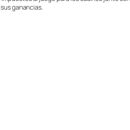
r sus ganancias.