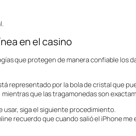
l.
línea en el casino
logías que protegen de manera confiable los da
tá representado por la bola de cristal que pu
s, mientras que las tragamonedas son exacta
e usar, siga el siguiente procedimiento.
nline recuerdo que cuando salió el iPhone me 