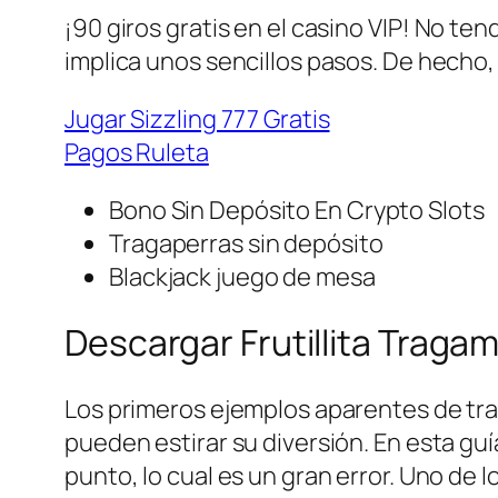
¡90 giros gratis en el casino VIP!
No tendr
implica unos sencillos pasos. De hecho,
Jugar Sizzling 777 Gratis
Pagos Ruleta
Bono Sin Depósito En Crypto Slots
Tragaperras sin depósito
Blackjack juego de mesa
Descargar Frutillita Trag
Los primeros ejemplos aparentes de tra
pueden estirar su diversión. En esta guí
punto, lo cual es un gran error. Uno de 