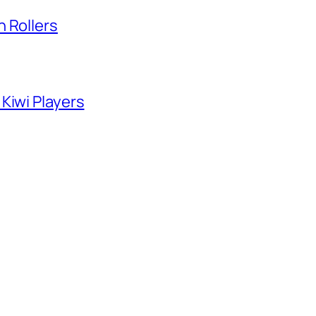
 Rollers
Kiwi Players