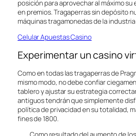
posición para aprovechar al máximo su e
en premios. Tragaperras sin depósito nu
máquinas tragamonedas de la industria 
Celular Apuestas Casino
Experimentar un casino vi
Como en todas las tragaperras de Pragm
mismo modo, no debe confiar ciegament
tablero y ajustar su estrategia correct
antiguos tendrán que simplemente disfru
política de privacidad en su totalidad,
fines de 1800.
Como resultado del aumento de los i