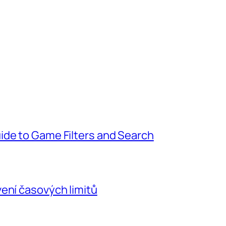
ide to Game Filters and Search
ení časových limitů