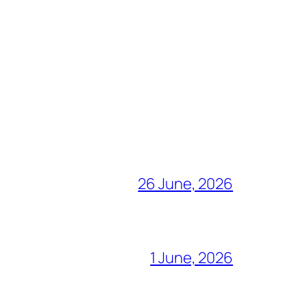
26 June, 2026
1 June, 2026