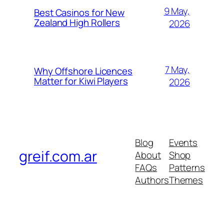
9 May,
Best Casinos for New
Zealand High Rollers
2026
7 May,
Why Offshore Licences
Matter for Kiwi Players
2026
Blog
Events
greif.com.ar
About
Shop
FAQs
Patterns
Authors
Themes