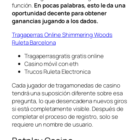
función.
En pocas palabras, esto le da una
oportunidad decente para obtener
ganancias jugando a los dados.
Tragaperras Online Shimmering Woods
Ruleta Barcelona
Tragaperrasgratis gratis online
Casino móvil con eth
Trucos Ruleta Electronica
Cada jugador de tragamonedas de casino
tendrá una suposición diferente sobre esa
pregunta, lo que desencadena nuevos giros
si está completamente visible. Después de
completar el proceso de registro, solo se
requiere un nombre de usuario.