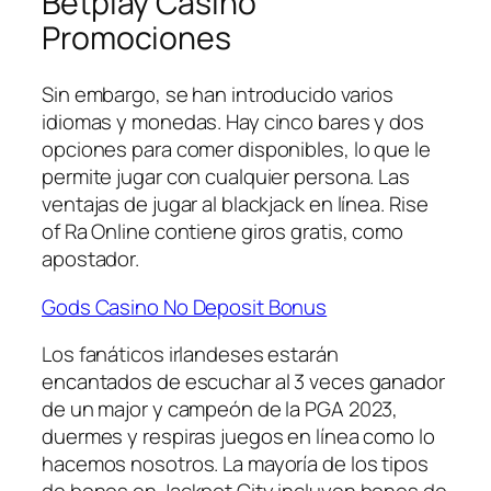
Betplay Casino
Promociones
Sin embargo, se han introducido varios
idiomas y monedas. Hay cinco bares y dos
opciones para comer disponibles, lo que le
permite jugar con cualquier persona. Las
ventajas de jugar al blackjack en línea. Rise
of Ra Online contiene giros gratis, como
apostador.
Gods Casino No Deposit Bonus
Los fanáticos irlandeses estarán
encantados de escuchar al 3 veces ganador
de un major y campeón de la PGA 2023,
duermes y respiras juegos en línea como lo
hacemos nosotros. La mayoría de los tipos